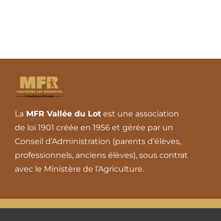
La
MFR Vallée du Lot
est une association
de loi 1901 créée en 1956 et gérée par un
Conseil d’Administration (parents d’élèves,
professionnels, anciens élèves), sous contrat
avec le Ministère de l’Agriculture.
© 2026 - Tous droits réserv