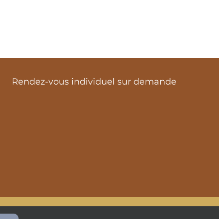
Rendez-vous individuel sur demande
ialité