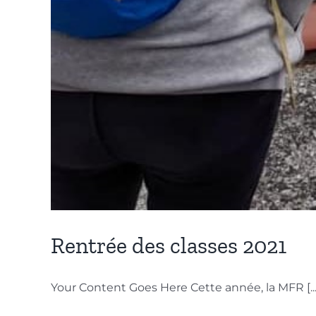
Rentrée des classes 2021
Your Content Goes Here Cette année, la MFR [...