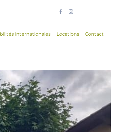
ilités internationales
Locations
Contact