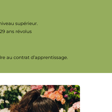
niveau supérieur.
 29 ans révolus
re au contrat d’apprentissage.