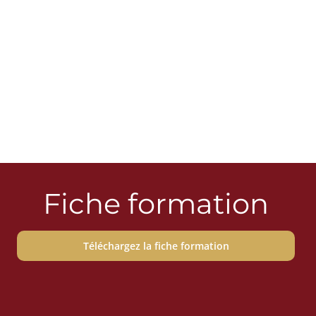
Fiche formation
Téléchargez la fiche formation