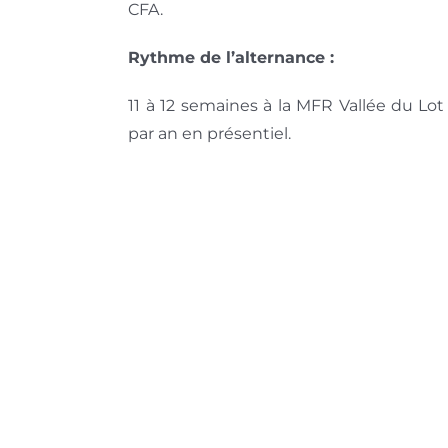
CFA.
Rythme de l’alternance :
11 à 12 semaines à la MFR Vallée du Lo
par an en présentiel.