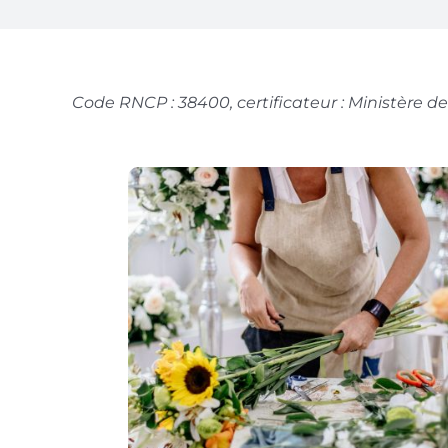
Code RNCP : 38400, certificateur : Ministère d