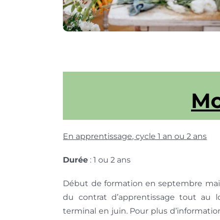
Mo
En apprentissage, cycle 1 an ou 2 ans
Durée
: 1 ou 2 ans
Début de formation en septembre mais 
du contrat d’apprentissage tout au 
terminal en juin. Pour plus d’informati