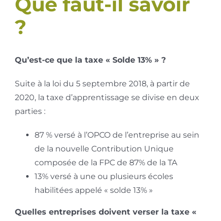
Que faut-il savoir
?
Qu’est-ce que la taxe « Solde 13% » ?
Suite à la loi du 5 septembre 2018, à partir de
2020, la taxe d’apprentissage se divise en deux
parties :
87 % versé à l’OPCO de l’entreprise au sein
de la nouvelle Contribution Unique
composée de la FPC de 87% de la TA
13% versé à une ou plusieurs écoles
habilitées appelé « solde 13% »
Quelles entreprises doivent verser la taxe «