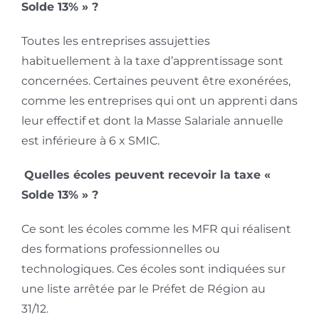
Solde 13% » ?
Toutes les entreprises assujetties
habituellement à la taxe d’apprentissage sont
concernées. Certaines peuvent être exonérées,
comme les entreprises qui ont un apprenti dans
leur effectif et dont la Masse Salariale annuelle
est inférieure à 6 x SMIC.
Quelles écoles peuvent recevoir la taxe «
Solde 13% » ?
Ce sont les écoles comme les MFR qui réalisent
des formations professionnelles ou
technologiques. Ces écoles sont indiquées sur
une liste arrêtée par le Préfet de Région au
31/12.