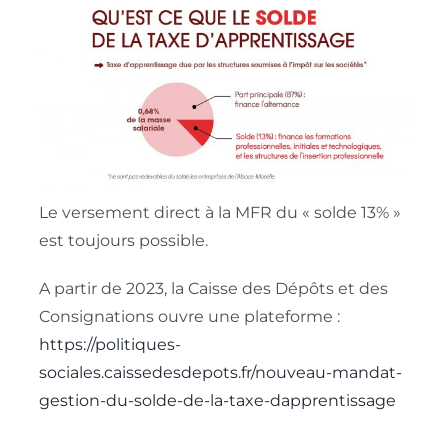
Contact
Le versement direct à la MFR du « solde 13% »
est toujours possible.
A partir de 2023, la Caisse des Dépôts et des
Consignations ouvre une plateforme :
https://politiques-
sociales.caissedesdepots.fr/nouveau-mandat-
gestion-du-solde-de-la-taxe-dapprentissage