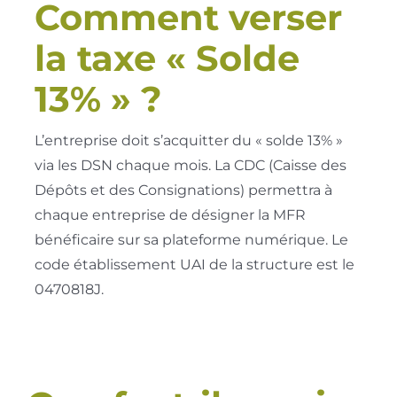
Comment verser
la taxe « Solde
13% » ?
L’entreprise doit s’acquitter du « solde 13% »
via les DSN chaque mois. La CDC (Caisse des
Dépôts et des Consignations) permettra à
chaque entreprise de désigner la MFR
bénéficaire sur sa plateforme numérique. Le
code établissement UAI de la structure est le
0470818J.