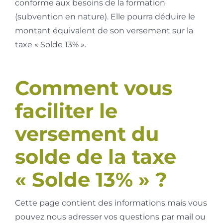
conforme aux besoins de la formation
(subvention en nature). Elle pourra déduire le
montant équivalent de son versement sur la
taxe « Solde 13% ».
Comment vous
faciliter le
versement du
solde de la taxe
« Solde 13% » ?
Cette page contient des informations mais vous
pouvez nous adresser vos questions par mail ou