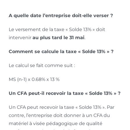
A quelle date l’entreprise doit-elle verser ?
Le versement de la taxe « Solde 13% » doit
intervenir
au plus tard le 31 mai
.
Comment se calcule la taxe « Solde 13% » ?
Le calcul se fait comme suit :
MS (n-1) x 0.68% x 13 %
Un CFA peut-il recevoir la taxe « Solde 13% » ?
Un CFA peut recevoir la taxe « Solde 13% ». Par
contre, l’entreprise doit donner à un CFA du
matériel à visée pédagogique de qualité