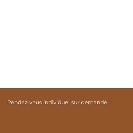
Rendez-vous individuel sur demande