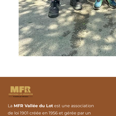
La
MFR Vallée du Lot
est une association
de loi 1901 créée en 1956 et gérée par un