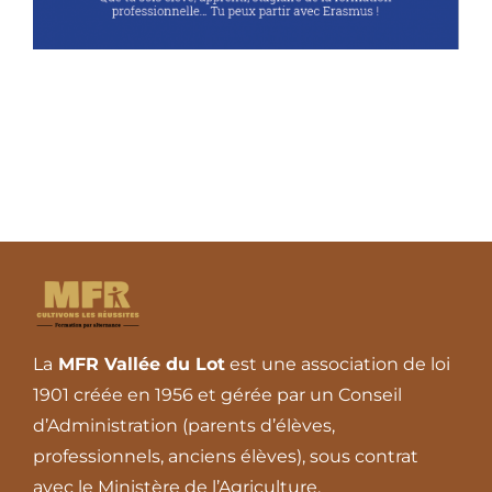
La
MFR Vallée du Lot
est une association de loi
1901 créée en 1956 et gérée par un Conseil
d’Administration (parents d’élèves,
professionnels, anciens élèves), sous contrat
avec le Ministère de l’Agriculture.