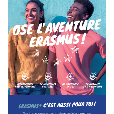
Contact