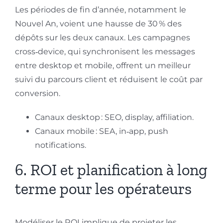
Les périodes de fin d’année, notamment le
Nouvel An, voient une hausse de 30 % des
dépôts sur les deux canaux. Les campagnes
cross‑device, qui synchronisent les messages
entre desktop et mobile, offrent un meilleur
suivi du parcours client et réduisent le coût par
conversion.
Canaux desktop : SEO, display, affiliation.
Canaux mobile : SEA, in‑app, push
notifications.
6. ROI et planification à long
terme pour les opérateurs
Modéliser le ROI implique de projeter les