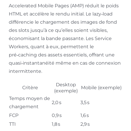
Accelerated Mobile Pages (AMP) réduit le poids
HTML et accélère le rendu initial. Le lazy‑load
différencie le chargement des images de fond
des slots jusqu’à ce qu’elles soient visibles,
économisant la bande passante. Les Service
Workers, quant à eux, permettent le
pré‑caching des assets essentiels, offrant une
quasi‑instantanéité même en cas de connexion
intermittente.
Desktop
Critère
Mobile (exemple)
(exemple)
Temps moyen de
2,0 s
3,5 s
chargement
FCP
0,9 s
1,6 s
TTI
1,8 s
2,9 s