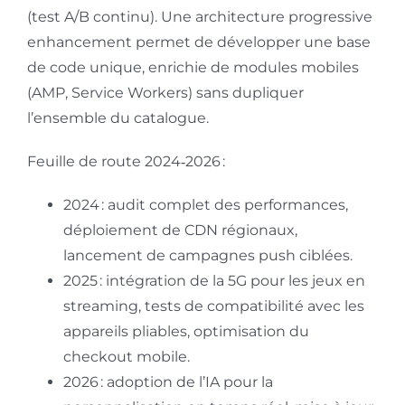
(test A/B continu). Une architecture progressive
enhancement permet de développer une base
de code unique, enrichie de modules mobiles
(AMP, Service Workers) sans dupliquer
l’ensemble du catalogue.
Feuille de route 2024‑2026 :
2024 : audit complet des performances,
déploiement de CDN régionaux,
lancement de campagnes push ciblées.
2025 : intégration de la 5G pour les jeux en
streaming, tests de compatibilité avec les
appareils pliables, optimisation du
checkout mobile.
2026 : adoption de l’IA pour la