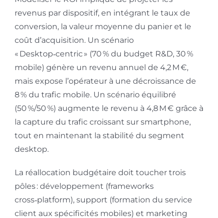
revenus par dispositif, en intégrant le taux de
conversion, la valeur moyenne du panier et le
coût d’acquisition. Un scénario
« Desktop‑centric » (70 % du budget R&D, 30 %
mobile) génère un revenu annuel de 4,2 M €,
mais expose l’opérateur à une décroissance de
8 % du trafic mobile. Un scénario équilibré
(50 %/50 %) augmente le revenu à 4,8 M € grâce à
la capture du trafic croissant sur smartphone,
tout en maintenant la stabilité du segment
desktop.
La réallocation budgétaire doit toucher trois
pôles : développement (frameworks
cross‑platform), support (formation du service
client aux spécificités mobiles) et marketing