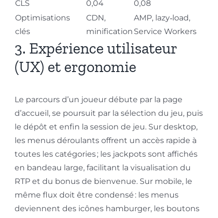
CLS
0,04
0,08
Optimisations
CDN,
AMP, lazy‑load,
clés
minification
Service Workers
3. Expérience utilisateur
(UX) et ergonomie
Le parcours d’un joueur débute par la page
d’accueil, se poursuit par la sélection du jeu, puis
le dépôt et enfin la session de jeu. Sur desktop,
les menus déroulants offrent un accès rapide à
toutes les catégories ; les jackpots sont affichés
en bandeau large, facilitant la visualisation du
RTP et du bonus de bienvenue. Sur mobile, le
même flux doit être condensé : les menus
deviennent des icônes hamburger, les boutons