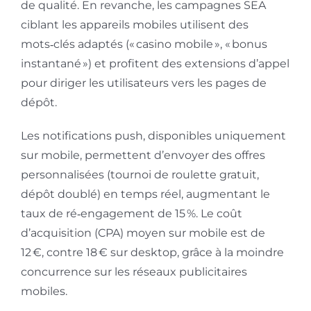
de qualité. En revanche, les campagnes SEA
ciblant les appareils mobiles utilisent des
mots‑clés adaptés (« casino mobile », « bonus
instantané ») et profitent des extensions d’appel
pour diriger les utilisateurs vers les pages de
dépôt.
Les notifications push, disponibles uniquement
sur mobile, permettent d’envoyer des offres
personnalisées (tournoi de roulette gratuit,
dépôt doublé) en temps réel, augmentant le
taux de ré‑engagement de 15 %. Le coût
d’acquisition (CPA) moyen sur mobile est de
12 €, contre 18 € sur desktop, grâce à la moindre
concurrence sur les réseaux publicitaires
mobiles.