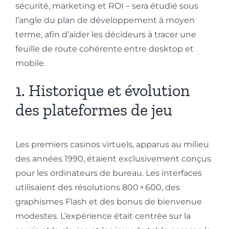
sécurité, marketing et ROI – sera étudié sous
l’angle du plan de développement à moyen
terme, afin d’aider les décideurs à tracer une
feuille de route cohérente entre desktop et
mobile.
1. Historique et évolution
des plateformes de jeu
Les premiers casinos virtuels, apparus au milieu
des années 1990, étaient exclusivement conçus
pour les ordinateurs de bureau. Les interfaces
utilisaient des résolutions 800 × 600, des
graphismes Flash et des bonus de bienvenue
modestes. L’expérience était centrée sur la