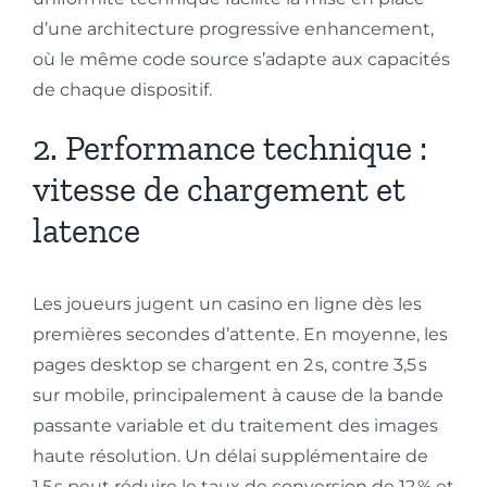
d’une architecture progressive enhancement,
où le même code source s’adapte aux capacités
de chaque dispositif.
2. Performance technique :
vitesse de chargement et
latence
Les joueurs jugent un casino en ligne dès les
premières secondes d’attente. En moyenne, les
pages desktop se chargent en 2 s, contre 3,5 s
sur mobile, principalement à cause de la bande
passante variable et du traitement des images
haute résolution. Un délai supplémentaire de
1,5 s peut réduire le taux de conversion de 12 % et