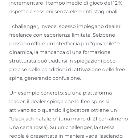
incrementare il tempo medio di gioco del 12 %
rispetto a sessioni senza elementi stagionali.
I challenger, invece, spesso impiegano dealer
freelance con esperienza limitata. Sebbene
possano offrire un’interfaccia più “giovanile” e
dinamica, la mancanza di una formazione
strutturata può tradursi in spiegazioni poco
precise delle condizioni di attivazione delle free
spins, generando confusione.
Un esempio concreto: su una piattaforma
leader, il dealer spiega che le free spins si
attivano solo quando il giocatore ottiene un
“blackjack natalizio” (una mano di 21 con almeno
una carta rossa). Su un challenger, la stessa
regola è presentata in maniera vaga, lasciando