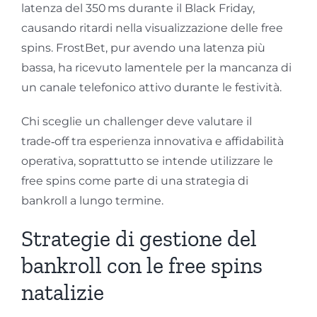
latenza del 350 ms durante il Black Friday,
causando ritardi nella visualizzazione delle free
spins. FrostBet, pur avendo una latenza più
bassa, ha ricevuto lamentele per la mancanza di
un canale telefonico attivo durante le festività.
Chi sceglie un challenger deve valutare il
trade‑off tra esperienza innovativa e affidabilità
operativa, soprattutto se intende utilizzare le
free spins come parte di una strategia di
bankroll a lungo termine.
Strategie di gestione del
bankroll con le free spins
natalizie