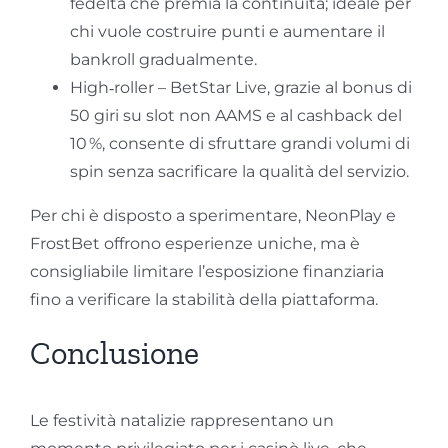
fedeltà che premia la continuità; ideale per
chi vuole costruire punti e aumentare il
bankroll gradualmente.
High‑roller – BetStar Live, grazie al bonus di
50 giri su slot non AAMS e al cashback del
10 %, consente di sfruttare grandi volumi di
spin senza sacrificare la qualità del servizio.
Per chi è disposto a sperimentare, NeonPlay e
FrostBet offrono esperienze uniche, ma è
consigliabile limitare l’esposizione finanziaria
fino a verificare la stabilità della piattaforma.
Conclusione
Le festività natalizie rappresentano un