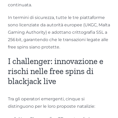
continuata.
In termini di sicurezza, tutte le tre piattaforme
sono licenziate da autorità europee (UKGC, Malta
Gaming Authority) e adottano crittografia SSL a
256 bit, garantendo che le transazioni legate alle
free spins siano protette.
I challenger: innovazione e
rischi nelle free spins di
blackjack live
Tra gli operatori emergenti, cinque si
distinguono per le loro proposte natalizie: