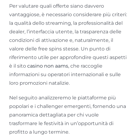
Per valutare quali offerte siano davvero
Contact
vantaggiose, è necessario considerare più criteri:
la qualità dello streaming, la professionalità del
dealer, l’interfaccia utente, la trasparenza delle
condizioni di attivazione e, naturalmente, il
valore delle free spins stesse. Un punto di
riferimento utile per approfondire questi aspetti
è il sito
casino non aams
, che raccoglie
informazioni su operatori internazionali e sulle
loro promozioni natalizie.
Nel seguito analizzeremo le piattaforme più
popolari e i challenger emergenti, fornendo una
panoramica dettagliata per chi vuole
trasformare le festività in un’opportunità di
profitto a lungo termine.