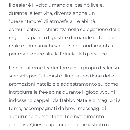
Il dealer è il volto umano del casinò live e,
durante le festività, diventa anche un
“presentatore” di atmosfera. Le abilità
comunicative – chiarezza nella spiegazione delle
regole, capacità di gestire domande in tempo
reale e tono amichevole – sono fondamentali
per mantenere alta la fiducia del giocatore.
Le piattaforme leader formano i propri dealer su
scenari specifici: corsi di lingua, gestione delle
promozioni natalizie e addestramento su come
introdurre le free spins durante il gioco. Alcuni
indossano cappelli da Babbo Natale o maglioni a
tema, accompagnati da brevi messaggi di
auguri che aumentano il coinvolgimento
emotivo. Questo approccio ha dimostrato di