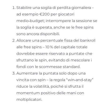
Stabilire una soglia di perdita giornaliera –
ad esempio €200 per giocatori
medio‑budget; interrompere la sessione se
la soglia è superata, anche se le free spins
sono ancora disponibili.
Allocare una percentuale fissa del bankroll
alle free spins – 10 % del capitale totale
dovrebbe essere riservato a puntate che
sfruttano le spin, evitando di mescolare i
fondi con le scommesse standard.
Aumentare la puntata solo dopo una
vincita con spin – la regola “win‑and‑stay”
riduce la volatilità, poiché si sfrutta il
momentum positivo delle mani con
moltiplicatori.