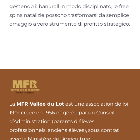
gestendo il bankroll in modo disciplinato, le free
spins natalizie possono trasformarsi da semplice
omaggio a vero strumento di profitto strategico.
La
MFR Vallée du Lot
est une association de loi
1901 créée en 1956 et gérée par un Conseil
d’Administration (parents d’élèves,
professionnels, anciens élèves), sous contrat
avec le Ministère de l’Agriculture.