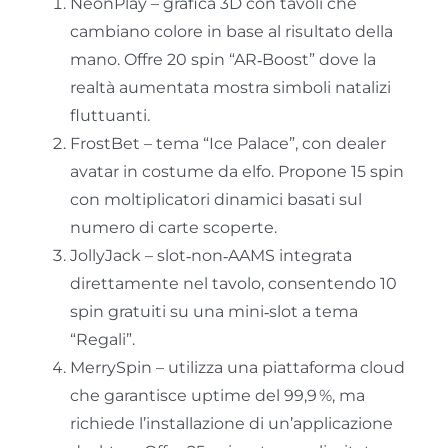
NeonPlay – grafica 3D con tavoli che
cambiano colore in base al risultato della
mano. Offre 20 spin “AR‑Boost” dove la
realtà aumentata mostra simboli natalizi
fluttuanti.
FrostBet – tema “Ice Palace”, con dealer
avatar in costume da elfo. Propone 15 spin
con moltiplicatori dinamici basati sul
numero di carte scoperte.
JollyJack – slot‑non‑AAMS integrata
direttamente nel tavolo, consentendo 10
spin gratuiti su una mini‑slot a tema
“Regali”.
MerrySpin – utilizza una piattaforma cloud
che garantisce uptime del 99,9 %, ma
richiede l’installazione di un’applicazione