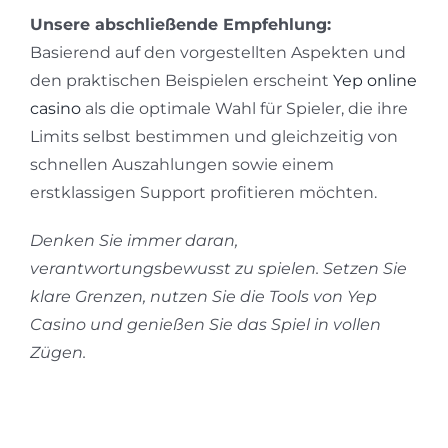
Unsere abschließende Empfehlung:
Basierend auf den vorgestellten Aspekten und
den praktischen Beispielen erscheint
Yep online
casino
als die optimale Wahl für Spieler, die ihre
Limits selbst bestimmen und gleichzeitig von
schnellen Auszahlungen sowie einem
erstklassigen Support profitieren möchten.
Denken Sie immer daran,
verantwortungsbewusst zu spielen. Setzen Sie
klare Grenzen, nutzen Sie die Tools von Yep
Casino und genießen Sie das Spiel in vollen
Zügen.