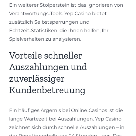
Ein weiterer Stolperstein ist das Ignorieren von
Verantwortungs‑Tools. Yep Casino bietet
zusätzlich Selbstsperrungen und
Echtzeit‑Statistiken, die Ihnen helfen, Ihr
Spielverhalten zu analysieren.
Vorteile schneller
Auszahlungen und
zuverlässiger
Kundenbetreuung
Ein häufiges Ärgernis bei Online‑Casinos ist die
lange Wartezeit bei Auszahlungen. Yep Casino
zeichnet sich durch schnelle Auszahlungen – in
der Regel innerhalb von 24 Stunden – aus. Das