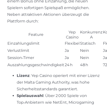
einem Bonus ohne Einzahlung, die neuen
Spielern sofortigen Spielspaß ermöglichen.
Neben attraktiven Aktionen überzeugt die
Plattform durch:
Yep
Konkurrenz
K
Feature
Casino
A
Einzahlungslimit
Flexibel
Statisch
Fl
Verlustlimit
Ja
Nein
Ja
Session‑Timer
Ja
Nein
Ja
Auszahlungsgeschwindigkeit
24 h
48 h
72
Lizenz
: Yep Casino operiert mit einer Lizenz
der Malta Gaming Authority, was hohe
Sicherheitsstandards garantiert.
Spielauswahl
: Über 2 000 Spiele von
Top‑Anbietern wie NetEnt, Microgaming