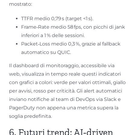
mostrato:
TTFR medio 0,79 s (target <1 s).
Frame‑Rate medio 58 fps, con picchi di jank
inferiori a 1 % delle sessioni.
Packet‑Loss medio 0,3 %, grazie al fallback
automatico su QUIC.
Il dashboard di monitoraggio, accessibile via
web, visualizza in tempo reale questi indicatori
con grafici a colori: verde per valori ottimali, giallo
per avvisi, rosso per criticità. Gli alert automatici
inviano notifiche al team di DevOps via Slack e
PagerDuty non appena una metrica supera la
soglia predefinita.
6. Futuri trend: AI‑driven