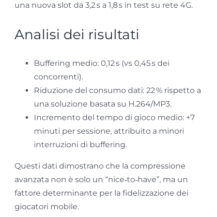
una nuova slot da 3,2 s a 1,8 s in test su rete 4G.
Analisi dei risultati
Buffering medio: 0,12 s (vs 0,45 s dei
concorrenti).
Riduzione del consumo dati: 22 % rispetto a
una soluzione basata su H.264/MP3.
Incremento del tempo di gioco medio: +7
minuti per sessione, attribuito a minori
interruzioni di buffering.
Questi dati dimostrano che la compressione
avanzata non è solo un “nice‑to‑have”, ma un
fattore determinante per la fidelizzazione dei
giocatori mobile.