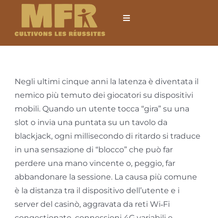
Passer
au
Toggle
Navigation
contenu
Accueil
L’établissement
Negli ultimi cinque anni la latenza è diventata il
nemico più temuto dei giocatori su dispositivi
Formations
mobili. Quando un utente tocca “gira” su una
slot o invia una puntata su un tavolo da
blackjack, ogni millisecondo di ritardo si traduce
Formations courtes
in una sensazione di “blocco” che può far
perdere una mano vincente o, peggio, far
Mobilités internationales
abbandonare la sessione. La causa più comune
è la distanza tra il dispositivo dell’utente e i
Locations
server del casinò, aggravata da reti Wi‑Fi
congestionate, connessioni 4G variabili e