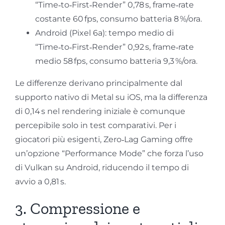
“Time‑to‑First‑Render” 0,78 s, frame‑rate
costante 60 fps, consumo batteria 8 %/ora.
Android (Pixel 6a): tempo medio di
“Time‑to‑First‑Render” 0,92 s, frame‑rate
medio 58 fps, consumo batteria 9,3 %/ora.
Le differenze derivano principalmente dal
supporto nativo di Metal su iOS, ma la differenza
di 0,14 s nel rendering iniziale è comunque
percepibile solo in test comparativi. Per i
giocatori più esigenti, Zero‑Lag Gaming offre
un’opzione “Performance Mode” che forza l’uso
di Vulkan su Android, riducendo il tempo di
avvio a 0,81 s.
3. Compressione e