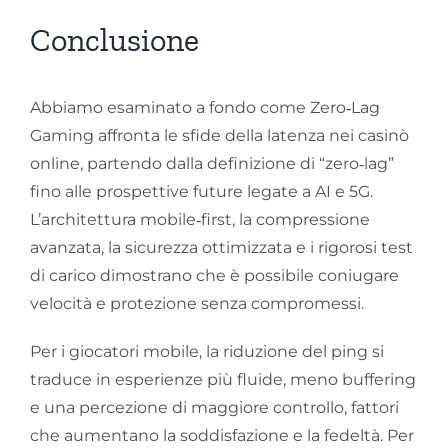
Conclusione
Abbiamo esaminato a fondo come Zero‑Lag
Gaming affronta le sfide della latenza nei casinò
online, partendo dalla definizione di “zero‑lag”
fino alle prospettive future legate a AI e 5G.
L’architettura mobile‑first, la compressione
avanzata, la sicurezza ottimizzata e i rigorosi test
di carico dimostrano che è possibile coniugare
velocità e protezione senza compromessi.
Per i giocatori mobile, la riduzione del ping si
traduce in esperienze più fluide, meno buffering
e una percezione di maggiore controllo, fattori
che aumentano la soddisfazione e la fedeltà. Per