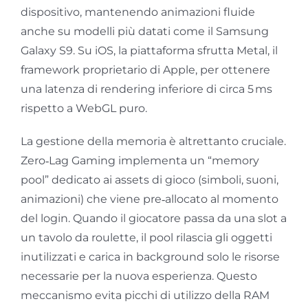
dispositivo, mantenendo animazioni fluide
anche su modelli più datati come il Samsung
Galaxy S9. Su iOS, la piattaforma sfrutta Metal, il
framework proprietario di Apple, per ottenere
una latenza di rendering inferiore di circa 5 ms
rispetto a WebGL puro.
La gestione della memoria è altrettanto cruciale.
Zero‑Lag Gaming implementa un “memory
pool” dedicato ai assets di gioco (simboli, suoni,
animazioni) che viene pre‑allocato al momento
del login. Quando il giocatore passa da una slot a
un tavolo da roulette, il pool rilascia gli oggetti
inutilizzati e carica in background solo le risorse
necessarie per la nuova esperienza. Questo
meccanismo evita picchi di utilizzo della RAM