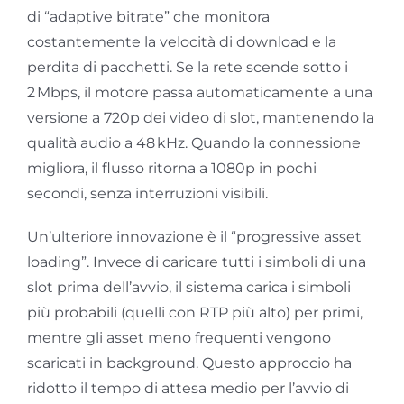
di “adaptive bitrate” che monitora
costantemente la velocità di download e la
perdita di pacchetti. Se la rete scende sotto i
2 Mbps, il motore passa automaticamente a una
versione a 720p dei video di slot, mantenendo la
qualità audio a 48 kHz. Quando la connessione
migliora, il flusso ritorna a 1080p in pochi
secondi, senza interruzioni visibili.
Un’ulteriore innovazione è il “progressive asset
loading”. Invece di caricare tutti i simboli di una
slot prima dell’avvio, il sistema carica i simboli
più probabili (quelli con RTP più alto) per primi,
mentre gli asset meno frequenti vengono
scaricati in background. Questo approccio ha
ridotto il tempo di attesa medio per l’avvio di