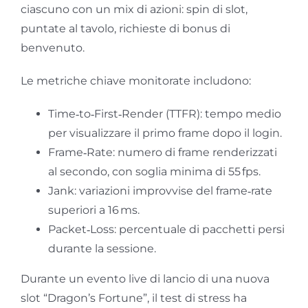
ciascuno con un mix di azioni: spin di slot,
puntate al tavolo, richieste di bonus di
benvenuto.
Le metriche chiave monitorate includono:
Time‑to‑First‑Render (TTFR): tempo medio
per visualizzare il primo frame dopo il login.
Frame‑Rate: numero di frame renderizzati
al secondo, con soglia minima di 55 fps.
Jank: variazioni improvvise del frame‑rate
superiori a 16 ms.
Packet‑Loss: percentuale di pacchetti persi
durante la sessione.
Durante un evento live di lancio di una nuova
slot “Dragon’s Fortune”, il test di stress ha