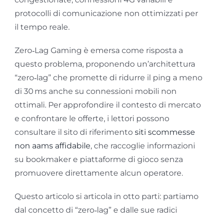
protocolli di comunicazione non ottimizzati per
Contact
il tempo reale.
Zero‑Lag Gaming è emersa come risposta a
questo problema, proponendo un’architettura
“zero‑lag” che promette di ridurre il ping a meno
di 30 ms anche su connessioni mobili non
ottimali. Per approfondire il contesto di mercato
e confrontare le offerte, i lettori possono
consultare il sito di riferimento
siti scommesse
non aams affidabile
, che raccoglie informazioni
su bookmaker e piattaforme di gioco senza
promuovere direttamente alcun operatore.
Questo articolo si articola in otto parti: partiamo
dal concetto di “zero‑lag” e dalle sue radici