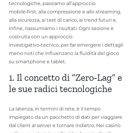
tecnologiche, passiamo all’approccio
mobile‑first, alla compressione e allo streaming,
alla sicurezza, ai test di carico, ai trend futuri e,
infine, riassumiamo i risultati. Ogni sezione è
costruita con un approccio
investigativo‑tecnico, per far emergere i dettagli
meno noti che influenzano la fluidità del gioco
su smartphone e tablet.
1. Il concetto di “Zero‑Lag” e
le sue radici tecnologiche
La latenza, in termini di rete, è il tempo
impiegato da un pacchetto di dati per viaggiare
dal client al server e tornare indietro. Nei casinò