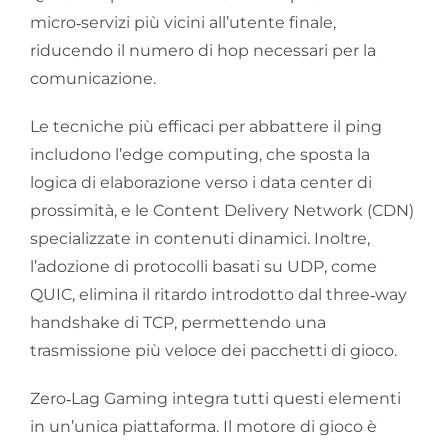
micro‑servizi più vicini all’utente finale,
riducendo il numero di hop necessari per la
comunicazione.
Le tecniche più efficaci per abbattere il ping
includono l’edge computing, che sposta la
logica di elaborazione verso i data center di
prossimità, e le Content Delivery Network (CDN)
specializzate in contenuti dinamici. Inoltre,
l’adozione di protocolli basati su UDP, come
QUIC, elimina il ritardo introdotto dal three‑way
handshake di TCP, permettendo una
trasmissione più veloce dei pacchetti di gioco.
Zero‑Lag Gaming integra tutti questi elementi
in un’unica piattaforma. Il motore di gioco è