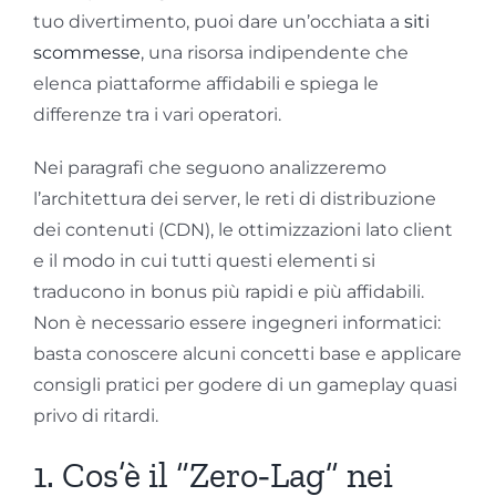
tuo divertimento, puoi dare un’occhiata a
siti
Contact
scommesse
, una risorsa indipendente che
elenca piattaforme affidabili e spiega le
differenze tra i vari operatori.
Nei paragrafi che seguono analizzeremo
l’architettura dei server, le reti di distribuzione
dei contenuti (CDN), le ottimizzazioni lato client
e il modo in cui tutti questi elementi si
traducono in bonus più rapidi e più affidabili.
Non è necessario essere ingegneri informatici:
basta conoscere alcuni concetti base e applicare
consigli pratici per godere di un gameplay quasi
privo di ritardi.
1. Cos’è il “Zero‑Lag” nei