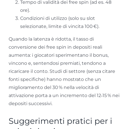
Tempo di validità dei free spin (ad es. 48
ore).
Condizioni di utilizzo (solo su slot
selezionate, limite di vincita 100 €).
Quando la latenza è ridotta, il tasso di
conversione dei free spin in depositi reali
aumenta: i giocatori sperimentano il bonus,
vincono e, sentendosi premiati, tendono a
ricaricare il conto. Studi di settore (senza citare
fonti specifiche) hanno mostrato che un
miglioramento del 30 % nella velocità di
attivazione porta a un incremento del 12‑15 % nei
depositi successivi.
Suggerimenti pratici per i