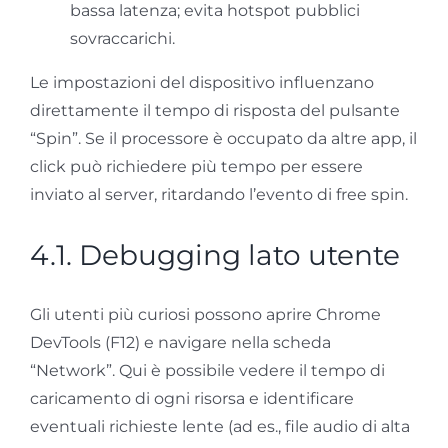
bassa latenza; evita hotspot pubblici
sovraccarichi.
Le impostazioni del dispositivo influenzano
direttamente il tempo di risposta del pulsante
“Spin”. Se il processore è occupato da altre app, il
click può richiedere più tempo per essere
inviato al server, ritardando l’evento di free spin.
4.1. Debugging lato utente
Gli utenti più curiosi possono aprire Chrome
DevTools (F12) e navigare nella scheda
“Network”. Qui è possibile vedere il tempo di
caricamento di ogni risorsa e identificare
eventuali richieste lente (ad es., file audio di alta