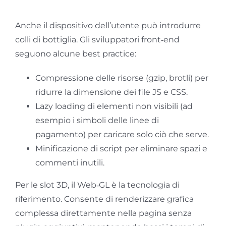
Anche il dispositivo dell’utente può introdurre
colli di bottiglia. Gli sviluppatori front‑end
seguono alcune best practice:
Compressione delle risorse (gzip, brotli) per
ridurre la dimensione dei file JS e CSS.
Lazy loading di elementi non visibili (ad
esempio i simboli delle linee di
pagamento) per caricare solo ciò che serve.
Minificazione di script per eliminare spazi e
commenti inutili.
Per le slot 3D, il Web‑GL è la tecnologia di
riferimento. Consente di renderizzare grafica
complessa direttamente nella pagina senza