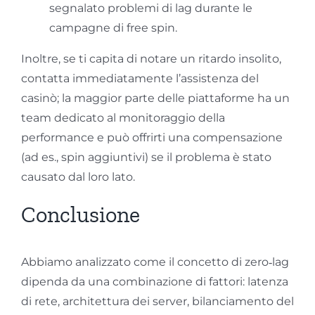
segnalato problemi di lag durante le
campagne di free spin.
Inoltre, se ti capita di notare un ritardo insolito,
contatta immediatamente l’assistenza del
casinò; la maggior parte delle piattaforme ha un
team dedicato al monitoraggio della
performance e può offrirti una compensazione
(ad es., spin aggiuntivi) se il problema è stato
causato dal loro lato.
Conclusione
Abbiamo analizzato come il concetto di zero‑lag
dipenda da una combinazione di fattori: latenza
di rete, architettura dei server, bilanciamento del