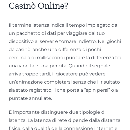
Casinò Online?
Il termine latenza indica il tempo impiegato da
un pacchetto di dati per viaggiare dal tuo
dispositivo al server e tornare indietro. Nei giochi
da casinò, anche una differenza di pochi
centinaia di millisecondi può fare la differenza tra
una vincita e una perdita. Quando il segnale
arriva troppo tardi, il giocatore può vedere
un’animazione completarsi senza che il risultato
sia stato registrato, il che porta a “spin persi” o a
puntate annullate.
È importante distinguere due tipologie di
latenza. La latenza di rete dipende dalla distanza
fisica, dalla qualità della connessione internet e