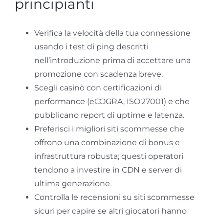
principianti
Verifica la velocità della tua connessione
usando i test di ping descritti
nell’introduzione prima di accettare una
promozione con scadenza breve.
Scegli casinò con certificazioni di
performance (eCOGRA, ISO 27001) e che
pubblicano report di uptime e latenza.
Preferisci i migliori siti scommesse che
offrono una combinazione di bonus e
infrastruttura robusta; questi operatori
tendono a investire in CDN e server di
ultima generazione.
Controlla le recensioni su siti scommesse
sicuri per capire se altri giocatori hanno