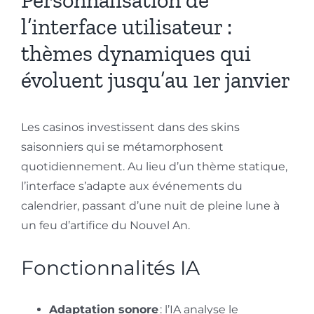
l’interface utilisateur :
thèmes dynamiques qui
évoluent jusqu’au 1er janvier
Les casinos investissent dans des skins
saisonniers qui se métamorphosent
quotidiennement. Au lieu d’un thème statique,
l’interface s’adapte aux événements du
calendrier, passant d’une nuit de pleine lune à
un feu d’artifice du Nouvel An.
Fonctionnalités IA
Adaptation sonore
: l’IA analyse le