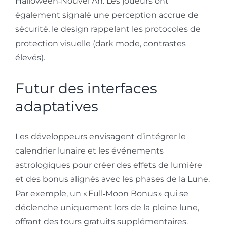
Halloween‑Nouvel An. Les joueurs ont
également signalé une perception accrue de
sécurité, le design rappelant les protocoles de
protection visuelle (dark mode, contrastes
élevés).
Futur des interfaces
adaptatives
Les développeurs envisagent d’intégrer le
calendrier lunaire et les événements
astrologiques pour créer des effets de lumière
et des bonus alignés avec les phases de la Lune.
Par exemple, un « Full‑Moon Bonus » qui se
déclenche uniquement lors de la pleine lune,
offrant des tours gratuits supplémentaires.