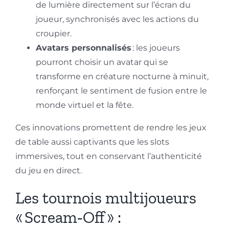
de lumière directement sur l’écran du
joueur, synchronisés avec les actions du
croupier.
Avatars personnalisés
: les joueurs
pourront choisir un avatar qui se
transforme en créature nocturne à minuit,
renforçant le sentiment de fusion entre le
monde virtuel et la fête.
Ces innovations promettent de rendre les jeux
de table aussi captivants que les slots
immersives, tout en conservant l’authenticité
du jeu en direct.
Les tournois multijoueurs
« Scream‑Off » :