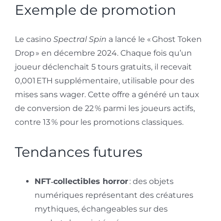
Exemple de promotion
Le casino
Spectral Spin
a lancé le « Ghost Token
Drop » en décembre 2024. Chaque fois qu’un
joueur déclenchait 5 tours gratuits, il recevait
0,001 ETH supplémentaire, utilisable pour des
mises sans wager. Cette offre a généré un taux
de conversion de 22 % parmi les joueurs actifs,
contre 13 % pour les promotions classiques.
Tendances futures
NFT‑collectibles horror
: des objets
numériques représentant des créatures
mythiques, échangeables sur des