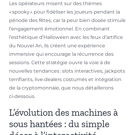
Les opérateurs misent sur des thèmes
« spooky » pour fidéliser les joueurs pendant la
période des fêtes, car la peur bien dosée stimule
l’engagement émotionnel. En combinant
l’esthétique d’Halloween avec les feux d’artifice
du Nouvel An, ils créent une expérience
immersive qui encourage la récurrence des
sessions. Cette stratégie ouvre la voie à de
nouvelles tendances : slots interactives, jackpots
terrifiants, live‑dealers costumés et intégration
de la cryptomonnaie, que nous détaillerons
ci‑dessous.
L’évolution des machines à
sous hantées : du simple