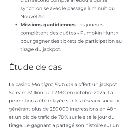
d’un second compte à rebours qui se
synchronise avec le passage à minuit du
Nouvel An.
Missions quotidiennes
: les joueurs
complètent des quêtes « Pumpkin Hunt »
pour gagner des tickets de participation au
tirage du jackpot.
Étude de cas
Le casino
Midnight Fortune
a offert un jackpot
Scream‑Million de 1,2 M€ en octobre 2024. La
promotion a été relayée sur les réseaux sociaux,
générant plus de 250 000 impressions en 48 h
et un pic de trafic de 78 % sur le site le jour du
tirage. Le gagnant a partagé son histoire sur un