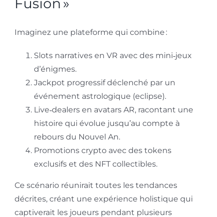
Fusion »
Imaginez une plateforme qui combine :
Slots narratives en VR avec des mini‑jeux
d’énigmes.
Jackpot progressif déclenché par un
événement astrologique (eclipse).
Live‑dealers en avatars AR, racontant une
histoire qui évolue jusqu’au compte à
rebours du Nouvel An.
Promotions crypto avec des tokens
exclusifs et des NFT collectibles.
Ce scénario réunirait toutes les tendances
décrites, créant une expérience holistique qui
captiverait les joueurs pendant plusieurs