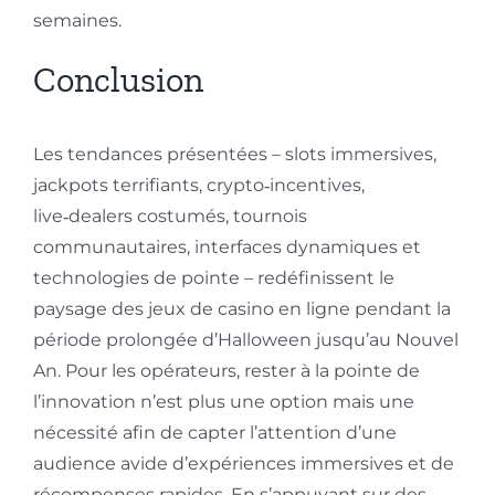
semaines.
Conclusion
Les tendances présentées – slots immersives,
jackpots terrifiants, crypto‑incentives,
live‑dealers costumés, tournois
communautaires, interfaces dynamiques et
technologies de pointe – redéfinissent le
paysage des jeux de casino en ligne pendant la
période prolongée d’Halloween jusqu’au Nouvel
An. Pour les opérateurs, rester à la pointe de
l’innovation n’est plus une option mais une
nécessité afin de capter l’attention d’une
audience avide d’expériences immersives et de
récompenses rapides. En s’appuyant sur des