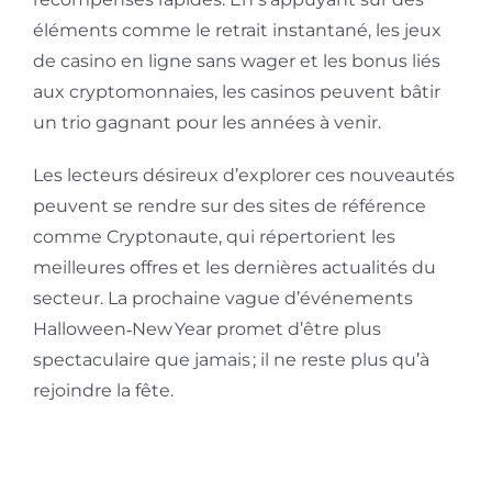
éléments comme le retrait instantané, les jeux
de casino en ligne sans wager et les bonus liés
aux cryptomonnaies, les casinos peuvent bâtir
un trio gagnant pour les années à venir.
Les lecteurs désireux d’explorer ces nouveautés
peuvent se rendre sur des sites de référence
comme Cryptonaute, qui répertorient les
meilleures offres et les dernières actualités du
secteur. La prochaine vague d’événements
Halloween‑New Year promet d’être plus
spectaculaire que jamais ; il ne reste plus qu’à
rejoindre la fête.