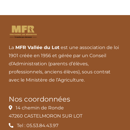
La
MFR Vallée du Lot
est une association de loi
1901 créée en 1956 et gérée par un Conseil
d’Administration (parents d’élèves,
professionnels, anciens élèves), sous contrat
avec le Ministère de l’Agriculture.
Nos coordonnées
14 chemin de Ronde
47260 CASTELMORON SUR LOT
Tel : 05.53.84.43.97