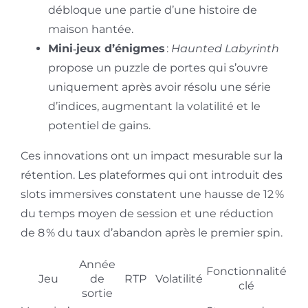
débloque une partie d’une histoire de
maison hantée.
Mini‑jeux d’énigmes
:
Haunted Labyrinth
propose un puzzle de portes qui s’ouvre
uniquement après avoir résolu une série
d’indices, augmentant la volatilité et le
potentiel de gains.
Ces innovations ont un impact mesurable sur la
rétention. Les plateformes qui ont introduit des
slots immersives constatent une hausse de 12 %
du temps moyen de session et une réduction
de 8 % du taux d’abandon après le premier spin.
Année
Fonctionnalité
Jeu
de
RTP
Volatilité
clé
sortie