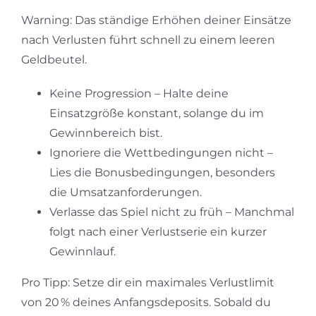
Warning: Das ständige Erhöhen deiner Einsätze
nach Verlusten führt schnell zu einem leeren
Geldbeutel.
Keine Progression – Halte deine
Einsatzgröße konstant, solange du im
Gewinnbereich bist.
Ignoriere die Wettbedingungen nicht –
Lies die Bonusbedingungen, besonders
die Umsatzanforderungen.
Verlasse das Spiel nicht zu früh – Manchmal
folgt nach einer Verlustserie ein kurzer
Gewinnlauf.
Pro Tipp: Setze dir ein maximales Verlustlimit
von 20 % deines Anfangsdeposits. Sobald du