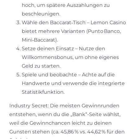
hoch, um spätere Auszahlungen zu
beschleunigen.
Wähle den Baccarat‑Tisch – Lemon Casino
bietet mehrere Varianten (Punto Banco,
Mini‑Baccarat).
Setze deinen Einsatz – Nutze den
Willkommensbonus, um ohne eigenes
Geld zu starten.
Spiele und beobachte – Achte auf die
Handwerte und verwende die integrierte
Statistikfunktion.
Industry Secret: Die meisten Gewinnrunden
entstehen, wenn du die „Bank“-Seite wählst,
weil die Gewinnchancen leicht zu deinen
Gunsten stehen (ca. 45,86 % vs. 44,62 % für den