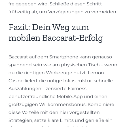
freigegeben wird. Schließe diesen Schritt
frühzeitig ab, um Verzögerungen zu vermeiden.
Fazit: Dein Weg zum
mobilen Baccarat‑Erfolg
Baccarat auf dem Smartphone kann genauso
spannend sein wie am physischen Tisch – wenn
du die richtigen Werkzeuge nutzt. Lemon
Casino liefert die nötige Infrastruktur: schnelle
Auszahlungen, lizensierte Fairness,
benutzerfreundliche Mobile‑App und einen
großzügigen Willkommensbonus. Kombiniere
diese Vorteile mit den hier vorgestellten
Strategien, setze klare Limits und genieße ein