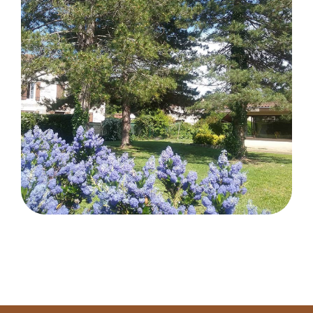
Contact