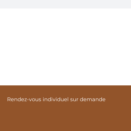
Rendez-vous individuel sur demande