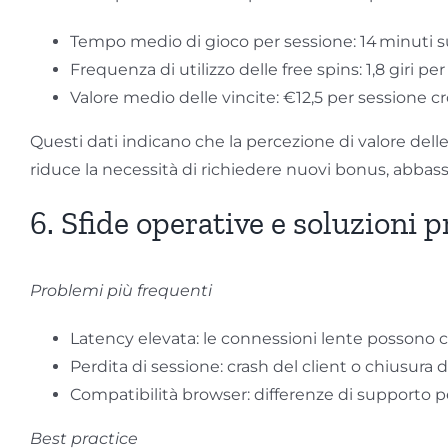
Tempo medio di gioco per sessione: 14 minuti s
Frequenza di utilizzo delle free spins: 1,8 giri pe
Valore medio delle vincite: €12,5 per sessione cr
Questi dati indicano che la percezione di valore dell
riduce la necessità di richiedere nuovi bonus, abbass
6. Sfide operative e soluzioni p
Problemi più frequenti
Latency elevata: le connessioni lente possono c
Perdita di sessione: crash del client o chiusura 
Compatibilità browser: differenze di supporto p
Best practice