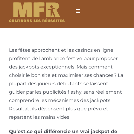
Passer
au
Toggle
Navigation
contenu
Accueil
L’établissement
Les fêtes approchent et les casinos en ligne
profitent de l’ambiance festive pour proposer
Formations
des jackpots exceptionnels. Mais comment
choisir le bon site et maximiser ses chances ? La
plupart des joueurs débutants se laissent
Formations courtes
guider par les publicités flashy, sans réellement
comprendre les mécanismes des jackpots.
Mobilités internationales
Résultat : ils dépensent plus que prévu et
repartent les mains vides.
Locations
Qu’est‑ce qui différencie un vrai jackpot de