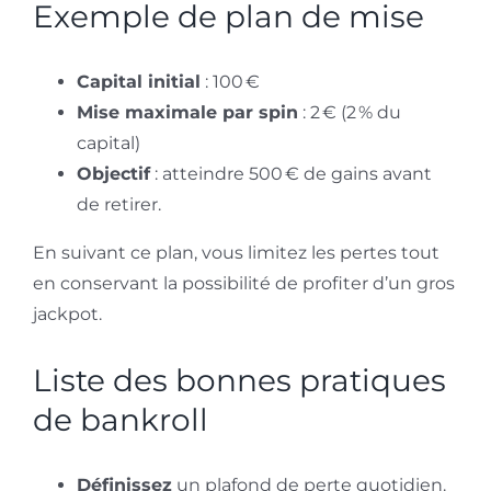
Exemple de plan de mise
Capital initial
: 100 €
Mise maximale par spin
: 2 € (2 % du
capital)
Objectif
: atteindre 500 € de gains avant
de retirer.
En suivant ce plan, vous limitez les pertes tout
en conservant la possibilité de profiter d’un gros
jackpot.
Liste des bonnes pratiques
de bankroll
Définissez
un plafond de perte quotidien.