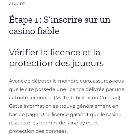
argent.
Étape 1 : S’inscrire sur un
casino fiable
Vérifier la licence et la
protection des joueurs
Avant de déposer le moindre euro, assurez‑vous
que le site possède une licence délivrée par une
autorité reconnue (Malte, Gibraltar ou Curaçao).
Cette information se trouve généralement en
bas de page. Une licence garantit que le casino
respecte les normes de fair‑play et de
protection des données.