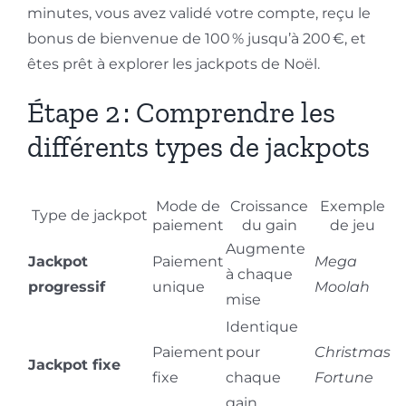
minutes, vous avez validé votre compte, reçu le
bonus de bienvenue de 100 % jusqu’à 200 €, et
êtes prêt à explorer les jackpots de Noël.
Étape 2 : Comprendre les
différents types de jackpots
Mode de
Croissance
Exemple
Type de jackpot
paiement
du gain
de jeu
Augmente
Jackpot
Paiement
Mega
à chaque
progressif
unique
Moolah
mise
Identique
Paiement
pour
Christmas
Jackpot fixe
fixe
chaque
Fortune
gain