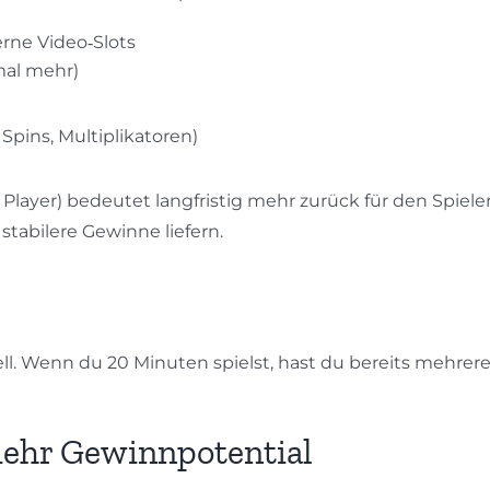
rne Video‑Slots
al mehr)
 Spins, Multiplikatoren)
Player) bedeutet langfristig mehr zurück für den Spiele
stabilere Gewinne liefern.
ell. Wenn du 20 Minuten spielst, hast du bereits mehrere
mehr Gewinnpotential