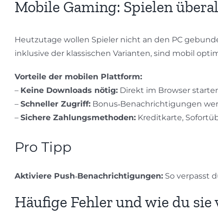
Mobile Gaming: Spielen überal
Heutzutage wollen Spieler nicht an den PC gebunden s
inklusive der klassischen Varianten, sind mobil optim
Vorteile der mobilen Plattform:
–
Keine Downloads nötig:
Direkt im Browser starten
–
Schneller Zugriff:
Bonus‑Benachrichtigungen werd
–
Sichere Zahlungsmethoden:
Kreditkarte, Sofortü
Pro Tipp
Aktiviere Push‑Benachrichtigungen:
So verpasst 
Häufige Fehler und wie du sie