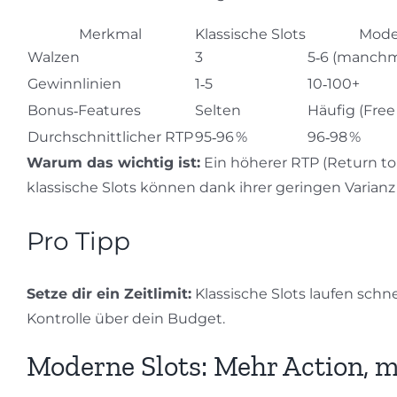
Merkmal
Klassische Slots
Mode
Walzen
3
5‑6 (manchm
Gewinnlinien
1‑5
10‑100+
Bonus‑Features
Selten
Häufig (Free
Durchschnittlicher RTP
95‑96 %
96‑98 %
Warum das wichtig ist:
Ein höherer RTP (Return to 
klassische Slots können dank ihrer geringen Varianz 
Pro Tipp
Setze dir ein Zeitlimit:
Klassische Slots laufen schn
Kontrolle über dein Budget.
Moderne Slots: Mehr Action, 