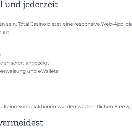
l und jederzeit
ein. Total Casino bietet eine responsive Web‑App, die a
iert.
.
en sofort angezeigt.
berweisung und eWallets.
du keine Sonderaktionen wie den wöchentlichen
Free‑S
 vermeidest