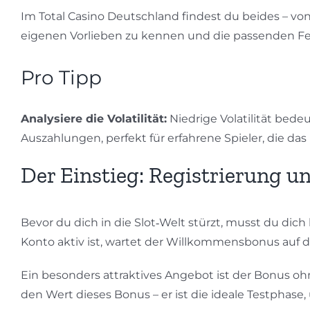
Im Total Casino Deutschland findest du beides – vo
eigenen Vorlieben zu kennen und die passenden Fe
Pro Tipp
Analysiere die Volatilität:
Niedrige Volatilität bedeu
Auszahlungen, perfekt für erfahrene Spieler, die das 
Der Einstieg: Registrierung u
Bevor du dich in die Slot‑Welt stürzt, musst du dich
Konto aktiv ist, wartet der Willkommensbonus auf d
Ein besonders attraktives Angebot ist der Bonus ohn
den Wert dieses Bonus – er ist die ideale Testphase,