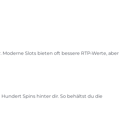
r. Moderne Slots bieten oft bessere RTP‑Werte, aber
 Hundert Spins hinter dir. So behältst du die