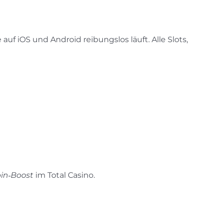
uf iOS und Android reibungslos läuft. Alle Slots,
pin‑Boost
im Total Casino.