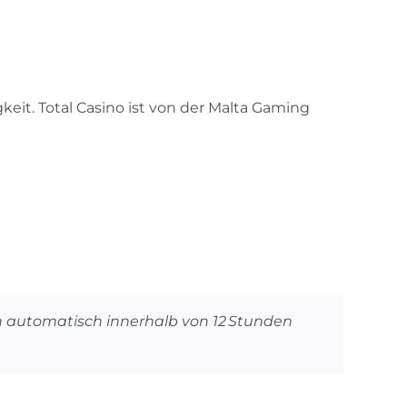
eit. Total Casino ist von der Malta Gaming
en automatisch innerhalb von 12 Stunden