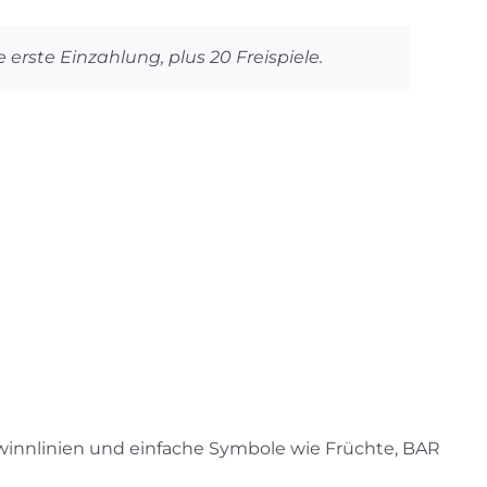
erste Einzahlung, plus 20 Freispiele.
 Gewinnlinien und einfache Symbole wie Früchte, BAR