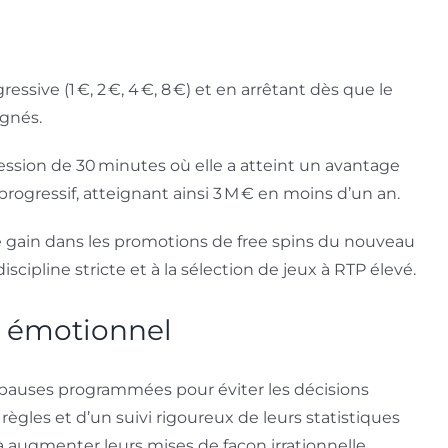
sive (1 €, 2 €, 4 €, 8 €) et en arrêtant dès que le
ignés.
session de 30 minutes où elle a atteint un avantage
 progressif, atteignant ainsi 3 M € en moins d’un an.
ue gain dans les promotions de free spins du nouveau
cipline stricte et à la sélection de jeux à RTP élevé.
le émotionnel
s pauses programmées pour éviter les décisions
ègles et d’un suivi rigoureux de leurs statistiques
à augmenter leurs mises de façon irrationnelle.