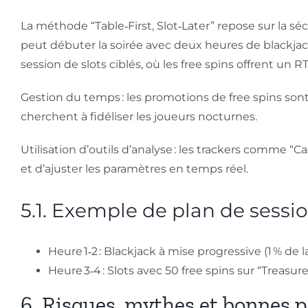
La méthode “Table‑First, Slot‑Later” repose sur la sécu
peut débuter la soirée avec deux heures de blackjack,
session de slots ciblés, où les free spins offrent un R
Gestion du temps : les promotions de free spins sont s
cherchent à fidéliser les joueurs nocturnes.
Utilisation d’outils d’analyse : les trackers comme 
et d’ajuster les paramètres en temps réel.
5.1. Exemple de plan de sessi
Heure 1‑2 : Blackjack à mise progressive (1 % de
Heure 3‑4 : Slots avec 50 free spins sur “Treasure
6. Risques, mythes et bonnes p