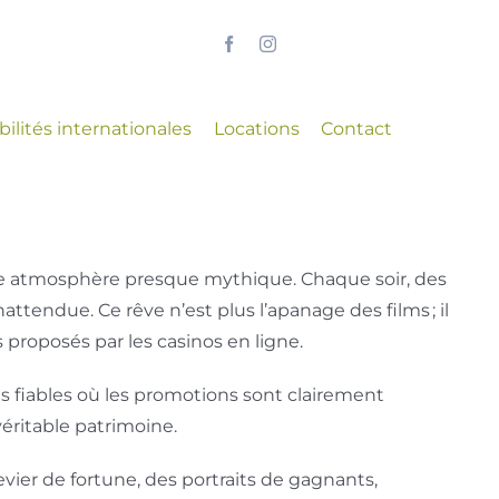
ilités internationales
Locations
Contact
t une atmosphère presque mythique. Chaque soir, des
ttendue. Ce rêve n’est plus l’apanage des films ; il
s proposés par les casinos en ligne.
s fiables où les promotions sont clairement
véritable patrimoine.
evier de fortune, des portraits de gagnants,