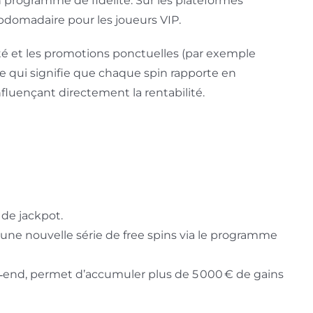
n programme de fidélité. Sur les plateformes
domadaire pour les joueurs VIP.
ité et les promotions ponctuelles (par exemple
ce qui signifie que chaque spin rapporte en
fluençant directement la rentabilité.
 de jackpot.
s une nouvelle série de free spins via le programme
k‑end, permet d’accumuler plus de 5 000 € de gains