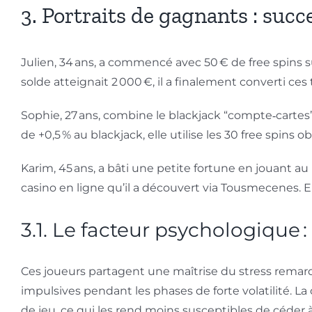
3. Portraits de gagnants : succ
Julien, 34 ans, a commencé avec 50 € de free spins sur
solde atteignait 2 000 €, il a finalement converti ces
Sophie, 27 ans, combine le blackjack “compte‑cartes”
de +0,5 % au blackjack, elle utilise les 30 free spins
Karim, 45 ans, a bâti une petite fortune en jouant 
casino en ligne qu’il a découvert via Tousmecenes. En 
3.1. Le facteur psychologique 
Ces joueurs partagent une maîtrise du stress remarq
impulsives pendant les phases de forte volatilité. L
de jeu, ce qui les rend moins susceptibles de céder 