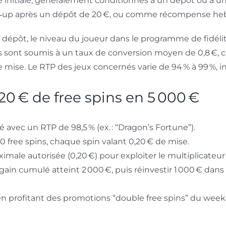
ise initiale, généralement conditionnés à un dépôt ou à u
op‑up après un dépôt de 20 €, ou comme récompense heb
u dépôt, le niveau du joueur dans le programme de fidél
ins sont soumis à un taux de conversion moyen de 0,8 €, 
mise. Le RTP des jeux concernés varie de 94 % à 99 %, in
 20 € de free spins en 5 000 €
ité avec un RTP de 98,5 % (ex. : “Dragon’s Fortune”).
0 free spins, chaque spin valant 0,20 € de mise.
imale autorisée (0,20 €) pour exploiter le multiplicateur
e gain cumulé atteint 2 000 €, puis réinvestir 1 000 € dan
en profitant des promotions “double free spins” du wee