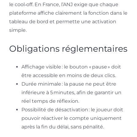
le cool‑off. En France, l’ANJ exige que chaque
plateforme affiche clairement la fonction dans le
tableau de bord et permette une activation
simple.
Obligations réglementaires
Affichage visible : le bouton « pause » doit
être accessible en moins de deux clics.
Durée minimale : la pause ne peut être
inférieure à 5 minutes, afin de garantir un
réel temps de réflexion.
Possibilité de désactivation : le joueur doit
pouvoir réactiver le compte uniquement
après la fin du délai, sans pénalité.