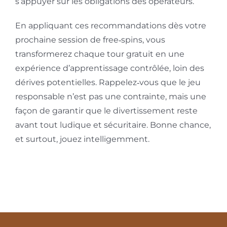
s’appuyer sur les obligations des opérateurs.
En appliquant ces recommandations dès votre
prochaine session de free‑spins, vous
transformerez chaque tour gratuit en une
expérience d’apprentissage contrôlée, loin des
dérives potentielles. Rappelez‑vous que le jeu
responsable n’est pas une contrainte, mais une
façon de garantir que le divertissement reste
avant tout ludique et sécuritaire. Bonne chance,
et surtout, jouez intelligemment.