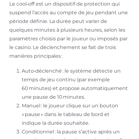
Le cool‑off est un dispositif de protection qui
suspend l’accès au compte de jeu pendant une
période définie. La durée peut varier de
quelques minutes à plusieurs heures, selon les
paramètres choisis par le joueur ou imposés par
le casino. Le déclenchement se fait de trois
manières principales :
Auto‑déclenché : le système détecte un
temps de jeu continu (par exemple
60 minutes) et propose automatiquement
une pause de 10 minutes.
Manuel : le joueur clique sur un bouton
« pause » dans le tableau de bord et
indique la durée souhaitée.
Conditionnel : la pause s’active après un