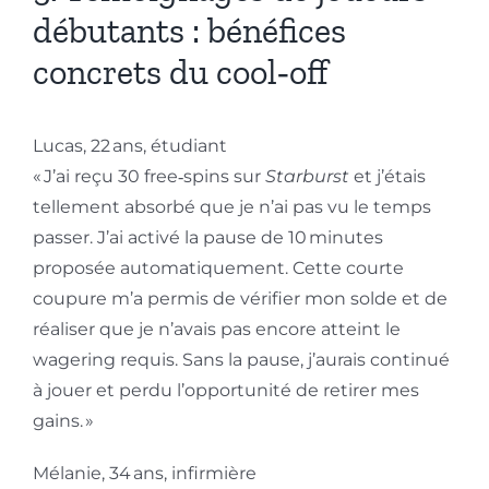
débutants : bénéfices
concrets du cool‑off
Lucas, 22 ans, étudiant
« J’ai reçu 30 free‑spins sur
Starburst
et j’étais
tellement absorbé que je n’ai pas vu le temps
passer. J’ai activé la pause de 10 minutes
proposée automatiquement. Cette courte
coupure m’a permis de vérifier mon solde et de
réaliser que je n’avais pas encore atteint le
wagering requis. Sans la pause, j’aurais continué
à jouer et perdu l’opportunité de retirer mes
gains. »
Mélanie, 34 ans, infirmière