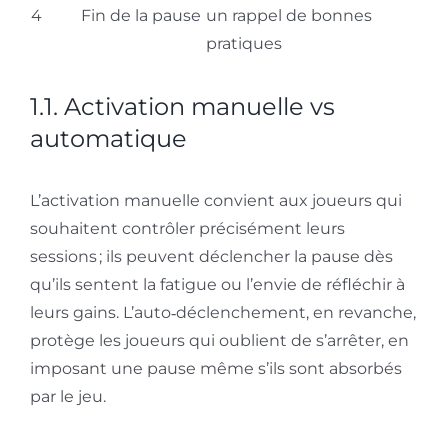
4
Fin de la pause
un rappel de bonnes
pratiques
1.1. Activation manuelle vs
automatique
L’activation manuelle convient aux joueurs qui
souhaitent contrôler précisément leurs
sessions ; ils peuvent déclencher la pause dès
qu’ils sentent la fatigue ou l’envie de réfléchir à
leurs gains. L’auto‑déclenchement, en revanche,
protège les joueurs qui oublient de s’arrêter, en
imposant une pause même s’ils sont absorbés
par le jeu.