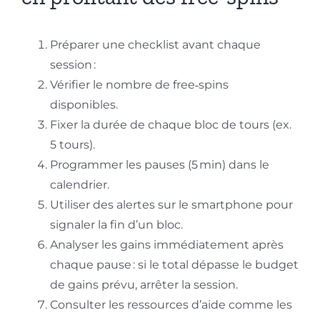
Préparer une checklist avant chaque
session :
Vérifier le nombre de free‑spins
disponibles.
Fixer la durée de chaque bloc de tours (ex.
5 tours).
Programmer les pauses (5 min) dans le
calendrier.
Utiliser des alertes sur le smartphone pour
signaler la fin d’un bloc.
Analyser les gains immédiatement après
chaque pause : si le total dépasse le budget
de gains prévu, arrêter la session.
Consulter les ressources d’aide comme les