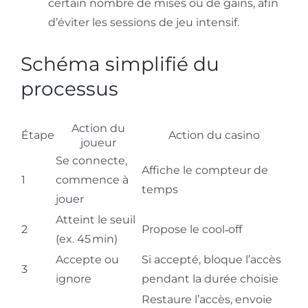
certain nombre de mises ou de gains, afin
d’éviter les sessions de jeu intensif.
Schéma simplifié du
processus
Action du
Étape
Action du casino
joueur
Se connecte,
Affiche le compteur de
1
commence à
temps
jouer
Atteint le seuil
2
Propose le cool‑off
(ex. 45 min)
Accepte ou
Si accepté, bloque l’accès
3
ignore
pendant la durée choisie
Restaure l’accès, envoie