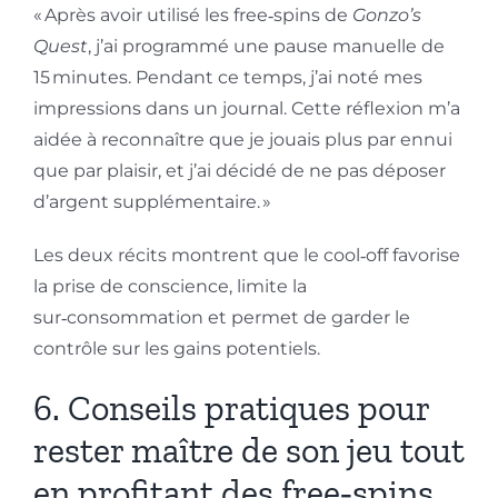
« Après avoir utilisé les free‑spins de
Gonzo’s
Quest
, j’ai programmé une pause manuelle de
15 minutes. Pendant ce temps, j’ai noté mes
impressions dans un journal. Cette réflexion m’a
aidée à reconnaître que je jouais plus par ennui
que par plaisir, et j’ai décidé de ne pas déposer
d’argent supplémentaire. »
Les deux récits montrent que le cool‑off favorise
la prise de conscience, limite la
sur‑consommation et permet de garder le
contrôle sur les gains potentiels.
6. Conseils pratiques pour
rester maître de son jeu tout
en profitant des free‑spins