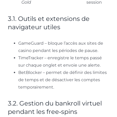
Gold
session
3.1. Outils et extensions de
navigateur utiles
GameGuard – bloque l’accès aux sites de
casino pendant les périodes de pause.
TimeTracker – enregistre le temps passé
sur chaque onglet et envoie une alerte.
BetBlocker – permet de définir des limites
de temps et de désactiver les comptes
temporairement.
3.2. Gestion du bankroll virtuel
pendant les free‑spins