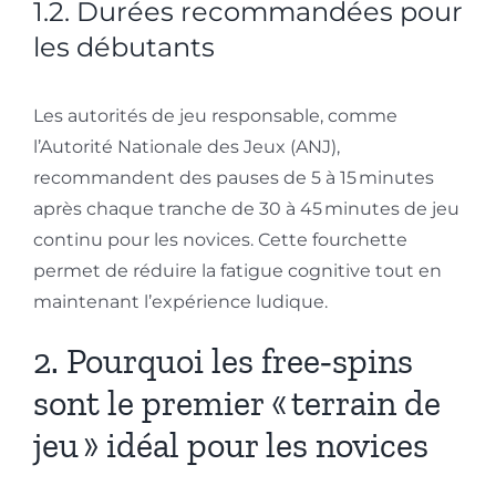
1.2. Durées recommandées pour
les débutants
Les autorités de jeu responsable, comme
l’Autorité Nationale des Jeux (ANJ),
recommandent des pauses de 5 à 15 minutes
après chaque tranche de 30 à 45 minutes de jeu
continu pour les novices. Cette fourchette
permet de réduire la fatigue cognitive tout en
maintenant l’expérience ludique.
2. Pourquoi les free‑spins
sont le premier « terrain de
jeu » idéal pour les novices