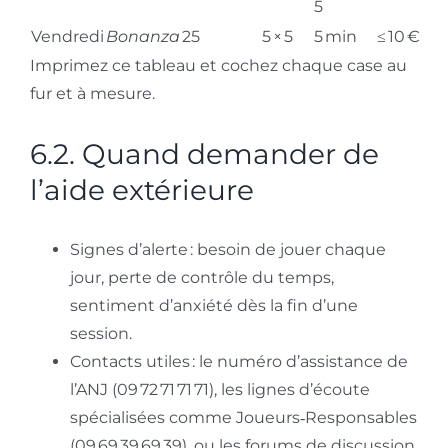
5
Vendredi
Bonanza
25
5 × 5
5 min
≤ 10 €
Imprimez ce tableau et cochez chaque case au
fur et à mesure.
6.2. Quand demander de
l’aide extérieure
Signes d’alerte : besoin de jouer chaque
jour, perte de contrôle du temps,
sentiment d’anxiété dès la fin d’une
session.
Contacts utiles : le numéro d’assistance de
l’ANJ (09 72 71 71 71), les lignes d’écoute
spécialisées comme Joueurs‑Responsables
(09 69 39 69 39), ou les forums de discussion