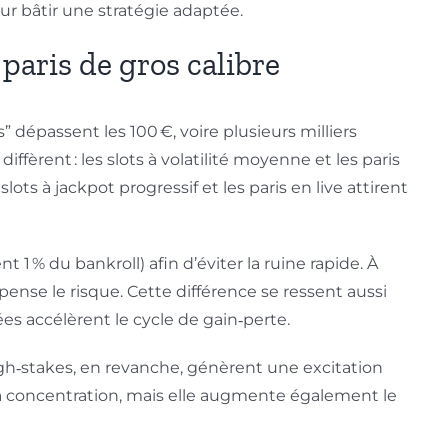
r bâtir une stratégie adaptée.
paris de gros calibre
 dépassent les 100 €, voire plusieurs milliers
fèrent : les slots à volatilité moyenne et les paris
ots à jackpot progressif et les paris en live attirent
1 % du bankroll) afin d’éviter la ruine rapide. À
pense le risque. Cette différence se ressent aussi
es accélèrent le cycle de gain‑perte.
igh‑stakes, en revanche, génèrent une excitation
 la concentration, mais elle augmente également le