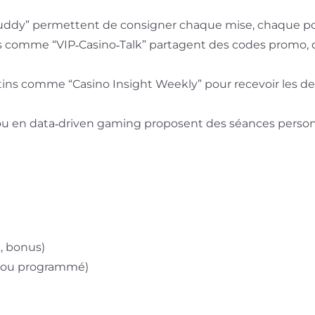
tBuddy” permettent de consigner chaque mise, chaque poin
omme “VIP‑Casino‑Talk” partagent des codes promo, des
etins comme “Casino Insight Weekly” pour recevoir les de
r ou en data‑driven gaming proposent des séances perso
, bonus)
é ou programmé)