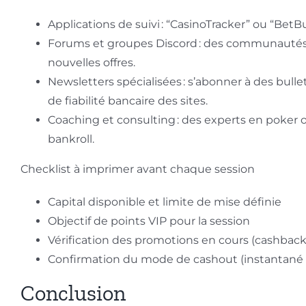
Applications de suivi : “CasinoTracker” ou “Be
Forums et groupes Discord : des communautés c
nouvelles offres.
Newsletters spécialisées : s’abonner à des bull
de fiabilité bancaire des sites.
Coaching et consulting : des experts en poke
bankroll.
Checklist à imprimer avant chaque session
Capital disponible et limite de mise définie
Objectif de points VIP pour la session
Vérification des promotions en cours (cashback
Confirmation du mode de cashout (instantan
Conclusion