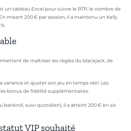
ant un tableau Excel pour suivre le RTP, le nombre de
 En misant 200 € par session, il a maintenu un Kelly
 %.
rable
ermettent de maîtriser les règles du blackjack, de
variance et ajuster son jeu en temps réel. Les
 des bonus de fidélité supplémentaires.
bankroll, suivi quotidien), il a atteint 200 € en six
e statut VIP souhaité