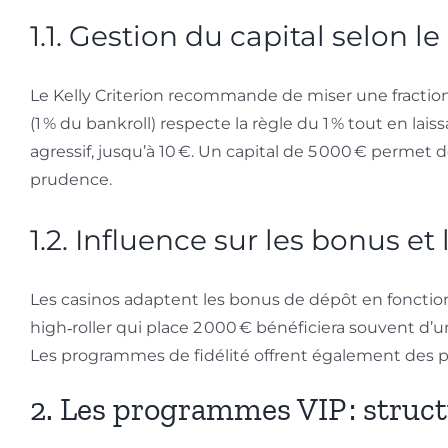
1.1. Gestion du capital selon l
Le Kelly Criterion recommande de miser une fraction
(1 % du bankroll) respecte la règle du 1 % tout en lai
agressif, jusqu’à 10 €. Un capital de 5 000 € permet d
prudence.
1.2. Influence sur les bonus e
Les casinos adaptent les bonus de dépôt en fonction
high‑roller qui place 2 000 € bénéficiera souvent d
Les programmes de fidélité offrent également des po
2. Les programmes VIP : struct