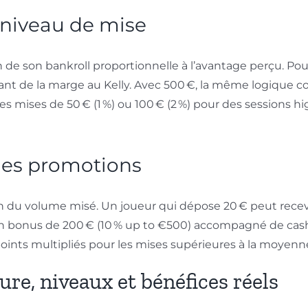
e niveau de mise
 de son bankroll proportionnelle à l’avantage perçu. Pou
ssant de la marge au Kelly. Avec 500 €, la même logique co
es mises de 50 € (1 %) ou 100 € (2 %) pour des sessions hi
t les promotions
 du volume misé. Un joueur qui dépose 20 € peut recevo
’un bonus de 200 € (10 % up to €500) accompagné de cash‑
ints multipliés pour les mises supérieures à la moyenne,
ure, niveaux et bénéfices réels