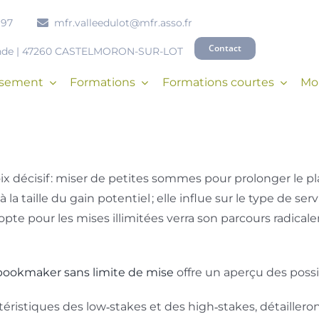
 97
mfr.valleedulot@mfr.asso.fr
Contact
onde | 47260 CASTELMORON-SUR-LOT
issement
Formations
Formations courtes
Mob
x décisif : miser de petites sommes pour prolonger le plai
la taille du gain potentiel ; elle influe sur le type de ser
pte pour les mises illimitées verra son parcours radicale
bookmaker sans limite de mise
offre un aperçu des possi
ctéristiques des low‑stakes et des high‑stakes, détailler