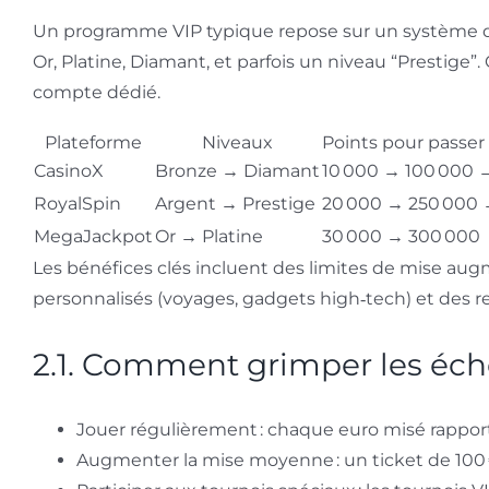
Un programme VIP typique repose sur un système de 
Or, Platine, Diamant, et parfois un niveau “Prestige
compte dédié.
Plateforme
Niveaux
Points pour passer 
CasinoX
Bronze → Diamant
10 000 → 100 000 
RoyalSpin
Argent → Prestige
20 000 → 250 000 
MegaJackpot
Or → Platine
30 000 → 300 000
Les bénéfices clés incluent des limites de mise augm
personnalisés (voyages, gadgets high‑tech) et des retr
2.1. Comment grimper les éch
Jouer régulièrement : chaque euro misé rapporte
Augmenter la mise moyenne : un ticket de 100 € 