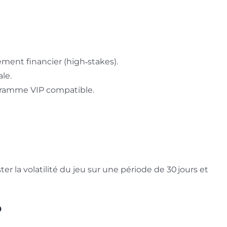
ement financier (high‑stakes).
ale.
ogramme VIP compatible.
er la volatilité du jeu sur une période de 30 jours et
P