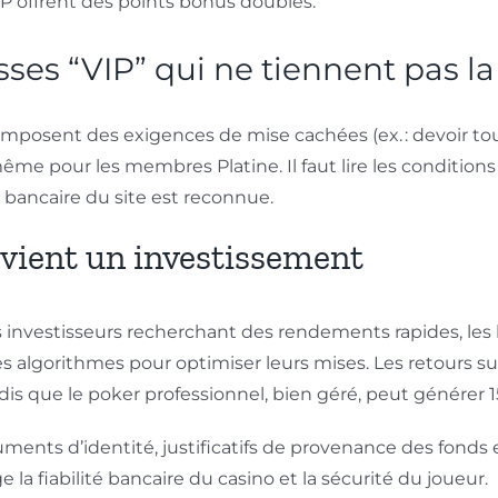
VIP offrent des points bonus doublés.
esses “VIP” qui ne tiennent pas la
 imposent des exigences de mise cachées (ex. : devoir to
ême pour les membres Platine. Il faut lire les conditions 
té bancaire du site est reconnue.
devient un investissement
s investisseurs recherchant des rendements rapides, les
 des algorithmes pour optimiser leurs mises. Les retours 
dis que le poker professionnel, bien géré, peut générer 1
cuments d’identité, justificatifs de provenance des fonds
 fiabilité bancaire du casino et la sécurité du joueur.