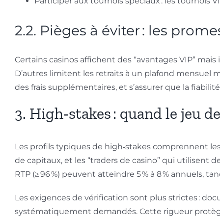
Participer aux tournois spéciaux : les tournois 
2.2. Pièges à éviter : les prom
Certains casinos affichent des “avantages VIP” mais
D’autres limitent les retraits à un plafond mensuel m
des frais supplémentaires, et s’assurer que la fiabili
3. High‑stakes : quand le jeu 
Les profils typiques de high‑stakes comprennent le
de capitaux, et les “traders de casino” qui utilisent
RTP (≥ 96 %) peuvent atteindre 5 % à 8 % annuels, tan
Les exigences de vérification sont plus strictes : do
systématiquement demandés. Cette rigueur protège la