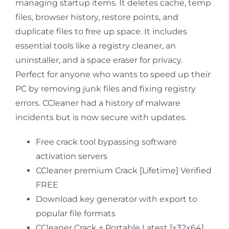
managing startup items. It deletes cache, temp
files, browser history, restore points, and
duplicate files to free up space. It includes
essential tools like a registry cleaner, an
uninstaller, and a space eraser for privacy.
Perfect for anyone who wants to speed up their
PC by removing junk files and fixing registry
errors. CCleaner had a history of malware
incidents but is now secure with updates.
Free crack tool bypassing software
activation servers
CCleaner premium Crack [Lifetime] Verified
FREE
Download key generator with export to
popular file formats
CCleaner Crack + Portable Latest [x32x64]