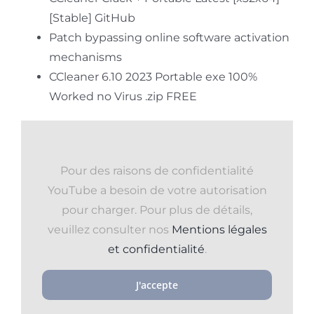
[Stable] GitHub
Patch bypassing online software activation
mechanisms
CCleaner 6.10 2023 Portable exe 100%
Worked no Virus .zip FREE
Pour des raisons de confidentialité
YouTube a besoin de votre autorisation
pour charger. Pour plus de détails,
veuillez consulter nos
Mentions légales
et confidentialité
.
J'accepte