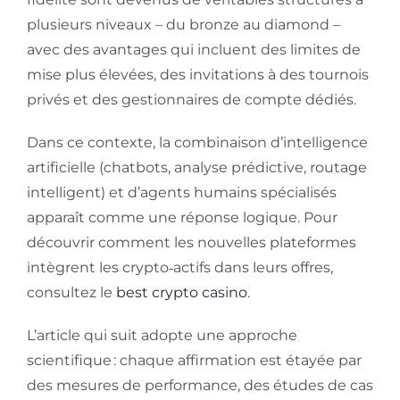
plusieurs niveaux – du bronze au diamond –
Contact
avec des avantages qui incluent des limites de
mise plus élevées, des invitations à des tournois
privés et des gestionnaires de compte dédiés.
Dans ce contexte, la combinaison d’intelligence
artificielle (chatbots, analyse prédictive, routage
intelligent) et d’agents humains spécialisés
apparaît comme une réponse logique. Pour
découvrir comment les nouvelles plateformes
intègrent les crypto‑actifs dans leurs offres,
consultez le
best crypto casino
.
L’article qui suit adopte une approche
scientifique : chaque affirmation est étayée par
des mesures de performance, des études de cas