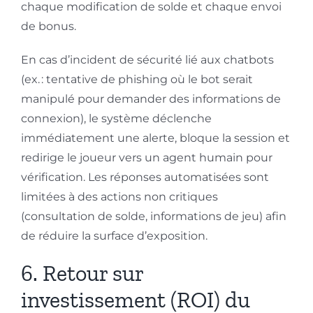
chaque modification de solde et chaque envoi
de bonus.
En cas d’incident de sécurité lié aux chatbots
(ex. : tentative de phishing où le bot serait
manipulé pour demander des informations de
connexion), le système déclenche
immédiatement une alerte, bloque la session et
redirige le joueur vers un agent humain pour
vérification. Les réponses automatisées sont
limitées à des actions non critiques
(consultation de solde, informations de jeu) afin
de réduire la surface d’exposition.
6. Retour sur
investissement (ROI) du