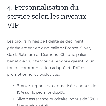
4. Personnalisation du
service selon les niveaux
VIP
Les programmes de fidélité se déclinent
généralement en cinq paliers : Bronze, Silver,
Gold, Platinum et Diamond. Chaque palier
bénéficie d’un temps de réponse garanti, d’un
ton de communication adapté et d’offres
promotionnelles exclusives.
Bronze : réponses automatisées, bonus de
10 % sur le premier dépôt.
Silver : assistance prioritaire, bonus de 15 % +
5 tournois gratuits.