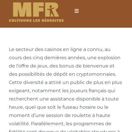
Passer
au
Toggle
Navigation
contenu
Accueil
L’établissement
Le secteur des casinos en ligne a connu, au
cours des cinq dernières années, une explosion
Formations
de l’offre de jeux, des bonus de bienvenue et
des possibilités de dépôt en cryptomonnaies.
Cette diversité a attiré un public de plus en plus
Formations courtes
exigeant, notamment les joueurs français qui
recherchent une assistance disponible à toute
Mobilités internationales
heure, quel que soit le fuseau horaire ou le
moment d’une session de roulette à haute
Locations
volatilité. Parallèlement, les programmes de
fidélité sont devenus de véritables structures à