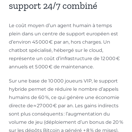
support 24/7 combiné
Le coût moyen d’un agent humain à temps
plein dans un centre de support européen est
d’environ 45 000 € par an, hors charges. Un
chatbot spécialisé, hébergé sur le cloud,
représente un coût d’infrastructure de 12 000 €
annuels et 5 000 € de maintenance.
Sur une base de 10 000 joueurs VIP, le support
hybride permet de réduire le nombre d’appels
humains de 60 %, ce qui génère une économie
directe de ≈ 27 000 € par an. Les gains indirects
sont plus conséquents : l’augmentation du
volume de jeu (déploiement d’un bonus de 20 %
sur les dépôts Bitcoin a généré + 8 % de mises),