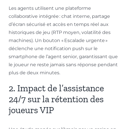
Les agents utilisent une plateforme
collaborative intégrée : chat interne, partage
d’écran sécurisé et accès en temps réel aux
historiques de jeu (RTP moyen, volatilité des
machines). Un bouton « Escalade urgente »
déclenche une notification push sur le
smartphone de l’agent senior, garantissant que
le joueur ne reste jamais sans réponse pendant
plus de deux minutes.
2. Impact de l’assistance
24/7 sur la rétention des
joueurs VIP