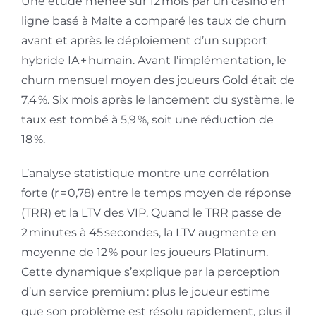
Une étude menée sur 12 mois par un casino en
ligne basé à Malte a comparé les taux de churn
avant et après le déploiement d’un support
hybride IA + humain. Avant l’implémentation, le
churn mensuel moyen des joueurs Gold était de
7,4 %. Six mois après le lancement du système, le
taux est tombé à 5,9 %, soit une réduction de
18 %.
L’analyse statistique montre une corrélation
forte (r = 0,78) entre le temps moyen de réponse
(TRR) et la LTV des VIP. Quand le TRR passe de
2 minutes à 45 secondes, la LTV augmente en
moyenne de 12 % pour les joueurs Platinum.
Cette dynamique s’explique par la perception
d’un service premium : plus le joueur estime
que son problème est résolu rapidement, plus il