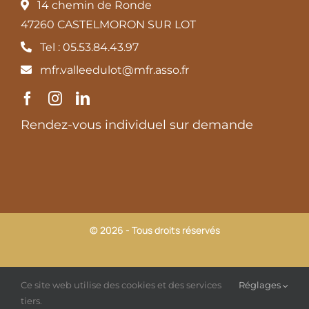
14 chemin de Ronde
47260 CASTELMORON SUR LOT
Tel : 05.53.84.43.97
mfr.valleedulot@mfr.asso.fr
Rendez-vous individuel sur demande
© 2026 - Tous droits réservés
MFR Vallée du Lot |
Mentions légales et Politique de
Ce site web utilise des cookies et des services
Réglages
confidentialité
tiers.