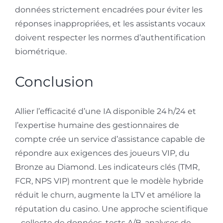
données strictement encadrées pour éviter les
réponses inappropriées, et les assistants vocaux
doivent respecter les normes d’authentification
biométrique.
Conclusion
Allier l’efficacité d’une IA disponible 24 h/24 et
l’expertise humaine des gestionnaires de
compte crée un service d’assistance capable de
répondre aux exigences des joueurs VIP, du
Bronze au Diamond. Les indicateurs clés (TMR,
FCR, NPS VIP) montrent que le modèle hybride
réduit le churn, augmente la LTV et améliore la
réputation du casino. Une approche scientifique
– collecte de données, tests A/B, analyses de