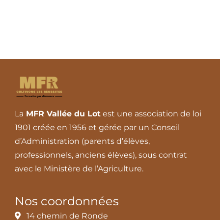
Contact
La
MFR Vallée du Lot
est une association de loi
1901 créée en 1956 et gérée par un Conseil
d’Administration (parents d’élèves,
professionnels, anciens élèves), sous contrat
avec le Ministère de l’Agriculture.
Nos coordonnées
14 chemin de Ronde