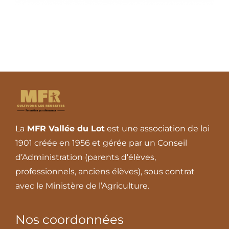
Contact
La
MFR Vallée du Lot
est une association de loi
1901 créée en 1956 et gérée par un Conseil
d’Administration (parents d’élèves,
professionnels, anciens élèves), sous contrat
avec le Ministère de l’Agriculture.
Nos coordonnées