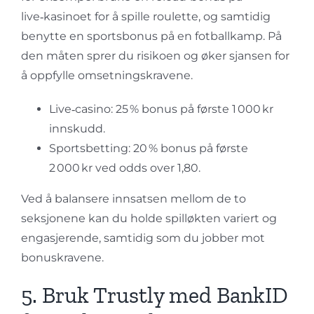
live‑kasinoet for å spille roulette, og samtidig
benytte en sportsbonus på en fotballkamp. På
den måten sprer du risikoen og øker sjansen for
å oppfylle omsetningskravene.
Live‑casino: 25 % bonus på første 1 000 kr
innskudd.
Sportsbetting: 20 % bonus på første
2 000 kr ved odds over 1,80.
Ved å balansere innsatsen mellom de to
seksjonene kan du holde spilløkten variert og
engasjerende, samtidig som du jobber mot
bonuskravene.
5. Bruk Trustly med BankID