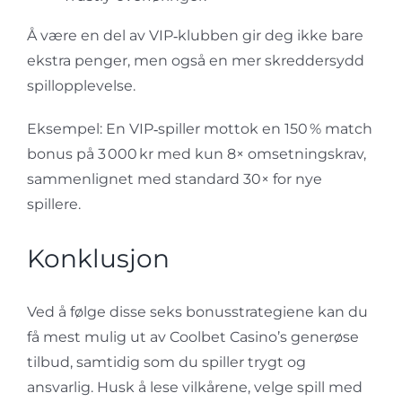
Å være en del av VIP‑klubben gir deg ikke bare
ekstra penger, men også en mer skreddersydd
spillopplevelse.
Eksempel: En VIP‑spiller mottok en 150 % match
bonus på 3 000 kr med kun 8× omsetningskrav,
sammenlignet med standard 30× for nye
spillere.
Konklusjon
Ved å følge disse seks bonusstrategiene kan du
få mest mulig ut av Coolbet Casino’s generøse
tilbud, samtidig som du spiller trygt og
ansvarlig. Husk å lese vilkårene, velge spill med