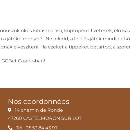
ónuszok okos kihasználása, kriptopénz fizetések, élő kasz
 játékélményből. Ne feledd, a felelős játék mindig elsődl
k elveszíteni. Ha ezeket a tippeket betartod, a szerenc
a GGBet Casino‑ban!
Nos coordonnées
14 chemin de Ronde
47260 CASTELMORON SUR LOT
Tel : 05.53.84.43.97