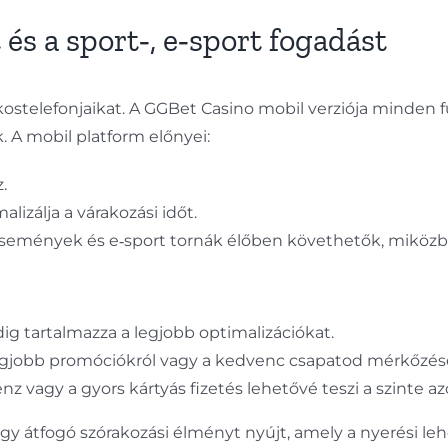
 és a sport‑, e‑sport fogadást
telefonjaikat. A GGBet Casino mobil verziója minden fun
. A mobil platform előnyei:
.
alizálja a várakozási időt.
rtesemények és e‑sport tornák élőben követhetők, miközb
dig tartalmazza a legjobb optimalizációkat.
 legjobb promóciókról vagy a kedvenc csapatod mérkőzésé
nz vagy a gyors kártyás fizetés lehetővé teszi a szinte az
gy átfogó szórakozási élményt nyújt, amely a nyerési lehe