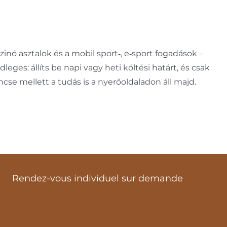
inó asztalok és a mobil sport‑, e‑sport fogadások –
eges: állíts be napi vagy heti költési határt, és csak
se mellett a tudás is a nyerőoldaladon áll majd.
Rendez-vous individuel sur demande