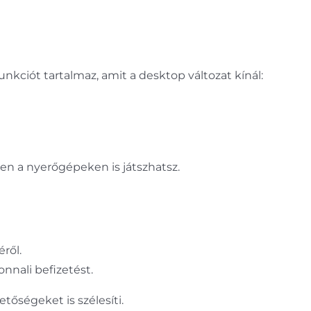
kciót tartalmaz, amit a desktop változat kínál:
en a nyerőgépeken is játszhatsz.
ről.
onnali befizetést.
tőségeket is szélesíti.