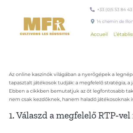
Passer
+33 (0)5 53 84 43
au
contenu
14 chemin de R
Accueil
L’établ
Az online kaszinók világában a nyerőgépek a legnép
tapasztalt játékosok tudják: a megfelelő stratégia, 
Ebben a cikkben bemutatjuk az öt legfontosabb takt
nem csak kezdőknek, hanem haladó játékosoknak is 
1. Válaszd a megfelelő RTP‑vel