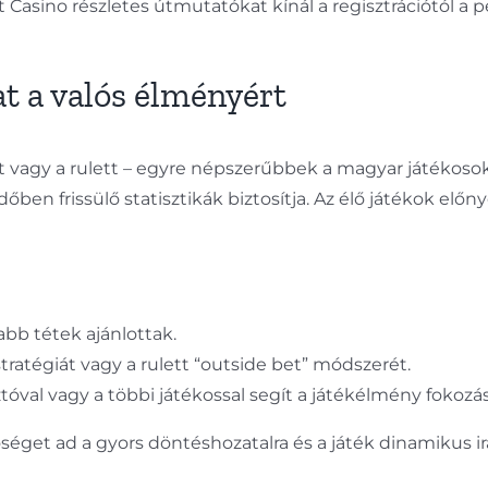
Casino részletes útmutatókat kínál a regisztrációtól a 
at a valós élményért
rat vagy a rulett – egyre népszerűbbek a magyar játékos
őben frissülő statisztikák biztosítja. Az élő játékok előn
abb tétek ajánlottak.
stratégiát vagy a rulett “outside bet” módszerét.
tóval vagy a többi játékossal segít a játékélmény fokozá
get ad a gyors döntéshozatalra és a játék dinamikus irá