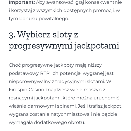
Important:
Aby awansować, graj konsekwentnie
i korzystaj z wszystkich dostępnych promocji, w
tym bonusu powitalnego.
3. Wybierz sloty z
progresywnymi jackpotami
Choć progresywne jackpoty mają niższy
podstawowy RTP, ich potencjał wygranej jest
nieporównywalny z tradycyjnymi slotami. W
Firespin Casino znajdziesz wiele maszyn z
rosnącymi jackpotami, które można uruchomić
właśnie darmowymi spinami. Jeśli trafisz jackpot,
wygrana zostanie natychmiastowa i nie będzie
wymagała dodatkowego obrotu.