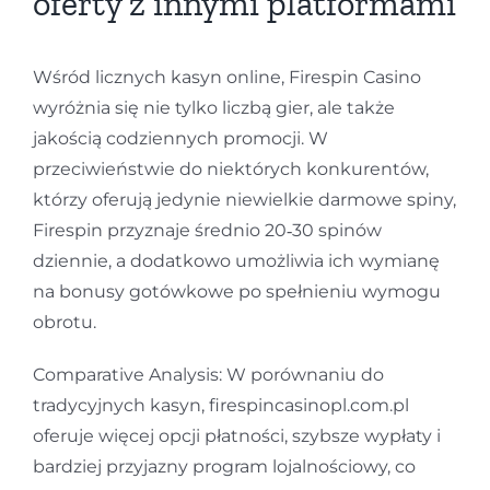
oferty z innymi platformami
Wśród licznych kasyn online, Firespin Casino
wyróżnia się nie tylko liczbą gier, ale także
jakością codziennych promocji. W
przeciwieństwie do niektórych konkurentów,
którzy oferują jedynie niewielkie darmowe spiny,
Firespin przyznaje średnio 20‑30 spinów
dziennie, a dodatkowo umożliwia ich wymianę
na bonusy gotówkowe po spełnieniu wymogu
obrotu.
Comparative Analysis: W porównaniu do
tradycyjnych kasyn, firespincasinopl.com.pl
oferuje więcej opcji płatności, szybsze wypłaty i
bardziej przyjazny program lojalnościowy, co