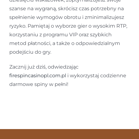
szanse na wygraną, skrócisz czas potrzebny na
spełnienie wymogów obrotu i zminimalizujesz
ryzyko. Pamiętaj o wyborze gier o wysokim RTP,
korzystaniu z programu VIP oraz szybkich
metod płatności, a także o odpowiedzialnym
podejściu do gry.
Zacznij już dziś, odwiedzając
firespincasinopl.com.pl
i wykorzystaj codzienne
darmowe spiny w pełni!