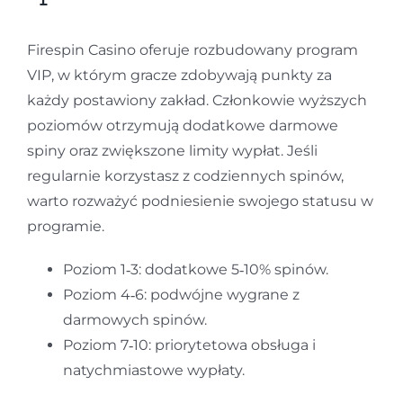
Firespin Casino oferuje rozbudowany program
VIP, w którym gracze zdobywają punkty za
każdy postawiony zakład. Członkowie wyższych
poziomów otrzymują dodatkowe darmowe
spiny oraz zwiększone limity wypłat. Jeśli
regularnie korzystasz z codziennych spinów,
warto rozważyć podniesienie swojego statusu w
programie.
Poziom 1‑3: dodatkowe 5‑10% spinów.
Poziom 4‑6: podwójne wygrane z
darmowych spinów.
Poziom 7‑10: priorytetowa obsługa i
natychmiastowe wypłaty.