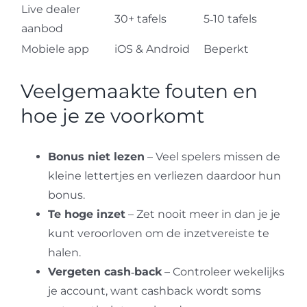
Live dealer
30+ tafels
5‑10 tafels
aanbod
Mobiele app
iOS & Android
Beperkt
Veelgemaakte fouten en
hoe je ze voorkomt
Bonus niet lezen
– Veel spelers missen de
kleine lettertjes en verliezen daardoor hun
bonus.
Te hoge inzet
– Zet nooit meer in dan je je
kunt veroorloven om de inzetvereiste te
halen.
Vergeten cash‑back
– Controleer wekelijks
je account, want cashback wordt soms