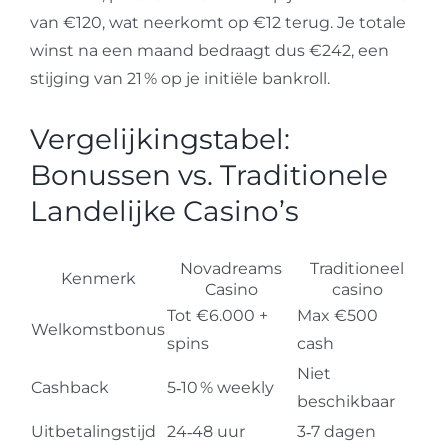
van €120, wat neerkomt op €12 terug. Je totale
winst na een maand bedraagt dus €242, een
stijging van 21 % op je initiële bankroll.
Vergelijkingstabel:
Bonussen vs. Traditionele
Landelijke Casino’s
Novadreams
Traditioneel
Kenmerk
Casino
casino
Tot €6.000 +
Max €500
Welkomstbonus
spins
cash
Niet
Cashback
5‑10 % weekly
beschikbaar
Uitbetalingstijd
24‑48 uur
3‑7 dagen