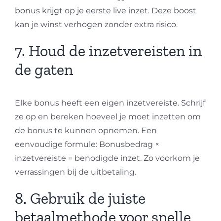
bonus krijgt op je eerste live inzet. Deze boost
kan je winst verhogen zonder extra risico.
7. Houd de inzetvereisten in
de gaten
Elke bonus heeft een eigen inzetvereiste. Schrijf
ze op en bereken hoeveel je moet inzetten om
de bonus te kunnen opnemen. Een
eenvoudige formule: Bonusbedrag ×
inzetvereiste = benodigde inzet. Zo voorkom je
verrassingen bij de uitbetaling.
8. Gebruik de juiste
betaalmethode voor snelle